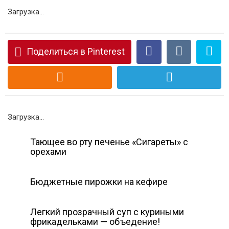
Загрузка...
Поделиться в Pinterest
Загрузка...
Тающее во рту печенье «Сигареты» с
орехами
Бюджетные пирожки на кефире
Легкий прозрачный суп с куриными
фрикадельками — объедение!