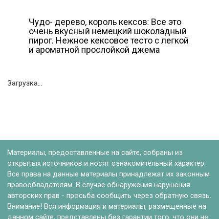
Чудо- дерево, король кексов: Все это
очень вкусный немецкий шоколадный
пирог. Нежное кексовое тесто с легкой
и ароматной прослойкой джема
Загрузка...
Материалы, предоставленные на сайте, собраны из
открытых источников и носят ознакомительный характер.
Все права на данные материалы принадлежат их законным
правообладателям. В случае обнаружения нарушения
авторских прав - просьба сообщить через обратную связь.
Внимание! Вся информация и материалы, размещенные на
данном сайте, представлены без гарантии того, что они не