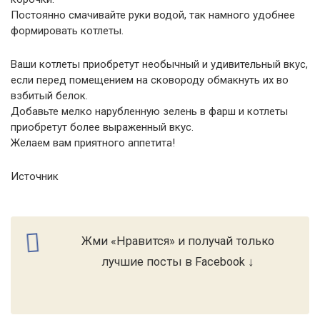
Постоянно смачивайте руки водой, так намного удобнее
формировать котлеты.
Ваши котлеты приобретут необычный и удивительный вкус,
если перед помещением на сковороду обмакнуть их во
взбитый белок.
Добавьте мелко нарубленную зелень в фарш и котлеты
приобретут более выраженный вкус.
Желаем вам приятного аппетита!
Источник
Жми «Нравится» и получай только
лучшие посты в Facebook ↓