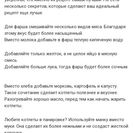
несколько секретов, которые сделают ваш идеальный
рецепт еще лучше.
Для фарша смешивайте несколько видов мяса. Благодаря
этому вкус будет более насыщенный.
Вместо молока добавьте в фарш теплую кипяченую воду.
Добавляйте только желток, а не целое яйцо в мясную
смесь.
Добавляйте больше лука, тогда фарш будет более сочным.
Вместо хлеба добавьте морковь, картофель и капусту.
Такое сочетание сделает котлеты полезнее и вкуснее.
Разогревайте хорошо масло, перед тем как начать жарить
котлеты.
Любите котлеты в панировке? Используйте манку вместо
муки. Она сделает их более нежными и не создаст жесткой
корочки.