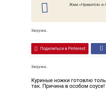
Жми «Нравится» и п
Загрузка...
Поделиться в Pinterest
Загрузка...
Куриные ножки готовлю толь
так. Причина в особом соусе!