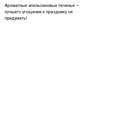
Ароматные апельсиновые печенья —
лучшего угощения к празднику не
придумать!