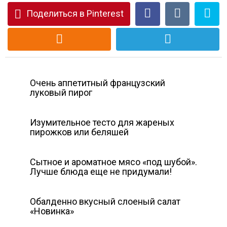
Поделиться в Pinterest
Очень аппетитный французский
луковый пирог
Изумительное тесто для жареных
пирожков или беляшей
Сытное и ароматное мясо «под шубой».
Лучше блюда еще не придумали!
Обалденно вкусный слоеный салат
«Новинка»