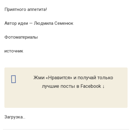
Приятного аппетита!
Автор идеи — Людмила Семенюк
Фотоматериалы
источник
Жми «Нравится» и получай только
лучшие посты в Facebook ↓
Загрузка...