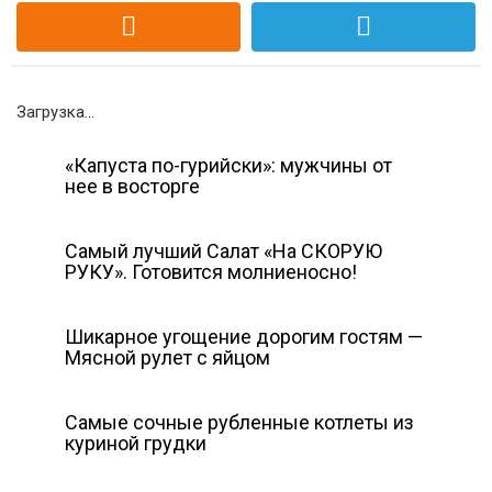
Загрузка...
«Капуста по-гурийски»: мужчины от
нее в восторге
Самый лучший Салат «На СКОРУЮ
РУКУ». Готовится молниеносно!
Шикарное угощение дорогим гостям —
Мясной рулет с яйцом
Самые сочные рубленные котлеты из
куриной грудки