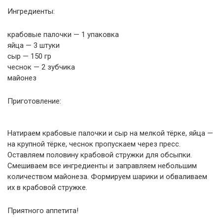
Ингредиенты:
крабовые палочки — 1 упаковка
яйца — 3 штуки
сыр — 150 гр
чеснок — 2 зубчика
майонез
Приготовление:
Натираем крабовые палочки и сыр на мелкой тёрке, яйца —
на крупной тёрке, чеснок пропускаем через пресс.
Оставляем половину крабовой стружки для обсыпки.
Смешиваем все ингредиенты и заправляем небольшим
количеством майонеза. Формируем шарики и обваливаем
их в крабовой стружке.
Приятного аппетита!