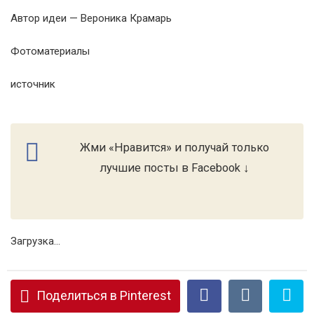
Автор идеи — Вероника Крамарь
Фотоматериалы
источник
Жми «Нравится» и получай только
лучшие посты в Facebook ↓
Загрузка...
Поделиться в Pinterest