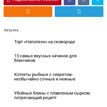
Загрузка...
Торт «Наполеон» на сковороде
15 самых вкусных начинок для
блинчиков
Котлеты рыбные с секретом-
необычайно сочные и нежные
Убойные блины с плавленым сырком:
потрясающий рецепт