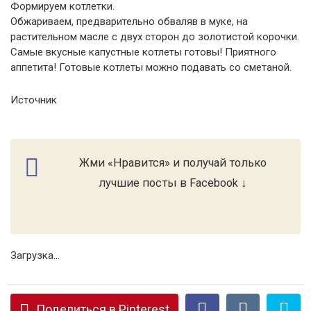
Формируем котлетки.
Обжариваем, предварительно обваляв в муке, на
растительном масле с двух сторон до золотистой корочки.
Самые вкусные капустные котлеты готовы! Приятного
аппетита! Готовые котлеты можно подавать со сметаной.
Источник
Жми «Нравится» и получай только
лучшие посты в Facebook ↓
Загрузка...
Поделиться в Pinterest