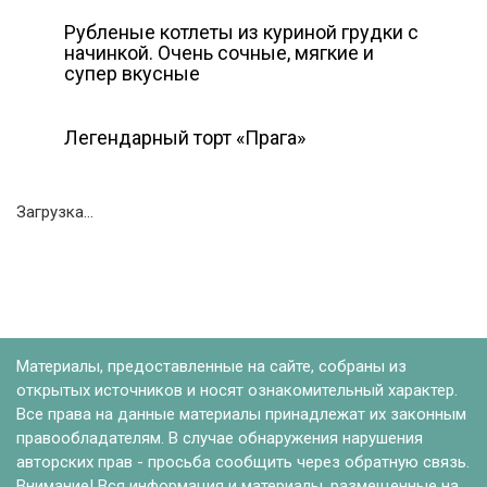
Рубленые котлеты из куриной грудки с
начинкой. Очень сочные, мягкие и
супер вкусные
Легендарный торт «Прага»
Загрузка...
Материалы, предоставленные на сайте, собраны из
открытых источников и носят ознакомительный характер.
Все права на данные материалы принадлежат их законным
правообладателям. В случае обнаружения нарушения
авторских прав - просьба сообщить через обратную связь.
Внимание! Вся информация и материалы, размещенные на