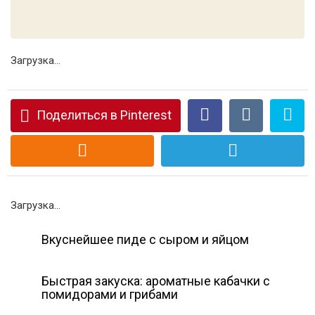
Загрузка...
Поделиться в Pinterest
Загрузка...
Вкуснейшее пиде с сыром и яйцом
Быстрая закуска: ароматные кабачки с
помидорами и грибами