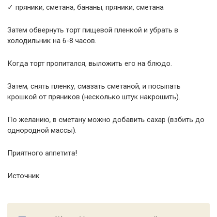
✓ пряники, сметана, бананы, пряники, сметана
Затем обвернуть торт пищевой пленкой и убрать в
холодильник на 6-8 часов.
Когда торт пропитался, выложить его на блюдо.
Затем, снять пленку, смазать сметаной, и посыпать
крошкой от пряников (несколько штук накрошить).
По желанию, в сметану можно добавить сахар (взбить до
однородной массы).
Приятного аппетита!
Источник