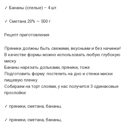
✓ Бананы (спелые) – 4 шт.
✓ Сметана 20% — 500 г
Рецепт приготовления
Пряники должны быть свежими, вкусными и без начинки!
В качестве формы можно использовать любую глубокую
миску
Бананы нарезать дольками, пряники, тоже.
Подготовить форму: постелить на дно и стенки миски
пищевую пленку
Собираем на торт слоями, у нас получится 3 одинаковые
прослойки:
✓ пряники, сметана, бананы,
✓ пряники, сметана, бананы,