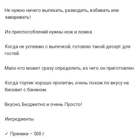
Не нужно ничего выпекать, разводить, взбивать или
заваривать!
Из приспособлений нужны нож и ложка.
Когда не успеваю с выпечкой, готовлю такой десерт для
гостей.
Мало кто может сразу определить, из чего он приготовлен.
Когда тортик хорошо пропитан, очень похож по вкусу на
бисквит с бананом.
Вкусно, Бюджетно и очень Просто!
Ингредиенты
✓ Пряники – 500 г