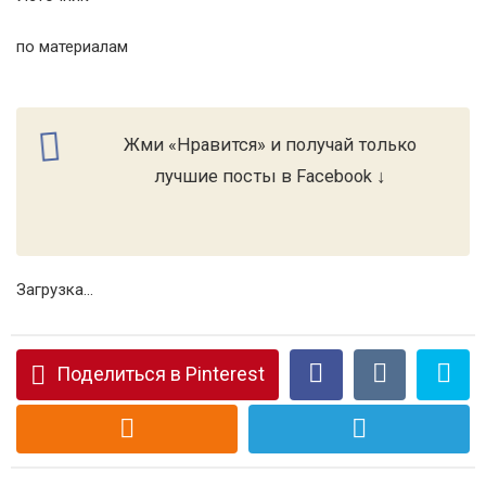
по материалам
Жми «Нравится» и получай только
лучшие посты в Facebook ↓
Загрузка...
Поделиться в Pinterest