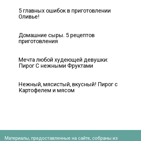
5 главных ошибок в приготовлении
Оливье!
Домашние сыры. 5 рецептов
приготовления
Мечта любой худеющей девушки:
Пирог С нежными Фруктами
Нежный, мясистый, вкусный! Пирог с
Картофелем и мясом
Материалы, предоставленные на сайте, собраны из