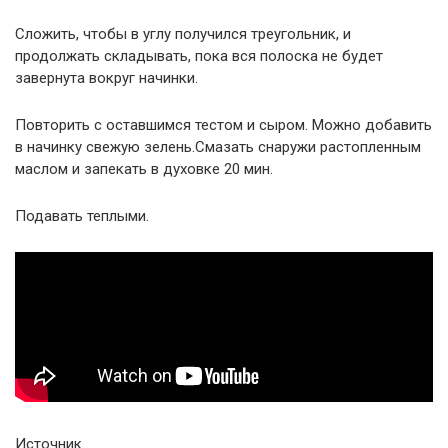
Сложить, чтобы в углу получился треугольник, и
продолжать складывать, пока вся полоска не будет
завернута вокруг начинки.
Повторить с оставшимся тестом и сыром. Можно добавить
в начинку свежую зелень.Смазать снаружи растопленным
маслом и запекать в духовке 20 мин.
Подавать теплыми.
Источник