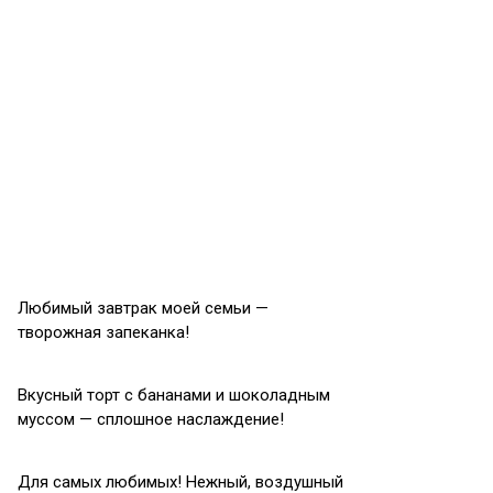
Любимый завтрак моей семьи —
творожная запеканка!
Вкусный торт с бананами и шоколадным
муссом — сплошное наслаждение!
Для самых любимых! Нежный, воздушный