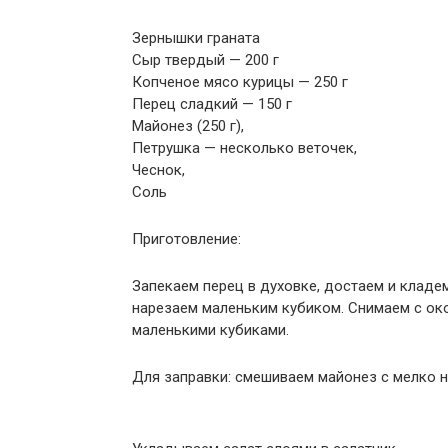
Зернышки граната
Сыр твердый — 200 г
Копченое мясо курицы — 250 г
Перец сладкий — 150 г
Майонез (250 г),
Петрушка — несколько веточек,
Чеснок,
Соль
Приготовление:
Запекаем перец в духовке, достаем и кладе
нарезаем маленьким кубиком. Снимаем с око
маленькими кубиками.
Для заправки: смешиваем майонез с мелко н