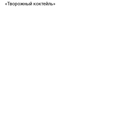
«Творожный коктейль»