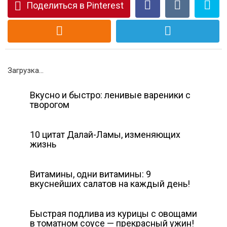
Поделиться в Pinterest
Загрузка...
Вкусно и быстро: ленивые вареники с
творогом
10 цитат Далай-Ламы, изменяющих
жизнь
Витамины, одни витамины: 9
вкуснейших салатов на каждый день!
Быстрая подлива из курицы с овощами
в томатном соусе — прекрасный ужин!