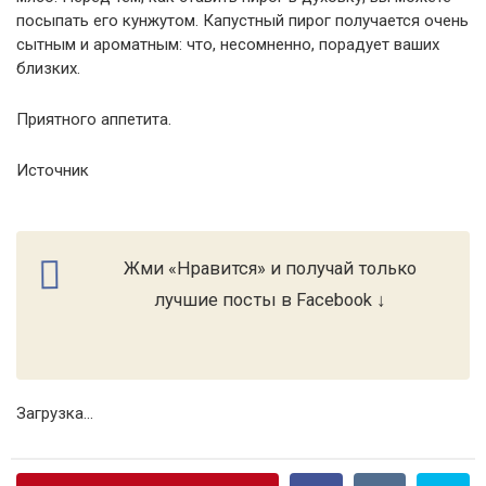
посыпать его кунжутом. Капустный пирог получается очень
сытным и ароматным: что, несомненно, порадует ваших
близких.
Приятного аппетита.
Источник
Жми «Нравится» и получай только
лучшие посты в Facebook ↓
Загрузка...