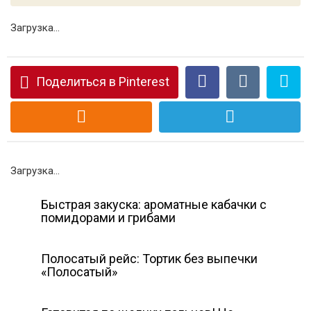
Загрузка...
Поделиться в Pinterest
Загрузка...
Быстрая закуска: ароматные кабачки с
помидорами и грибами
Полосатый рейс: Тортик без выпечки
«Полосатый»