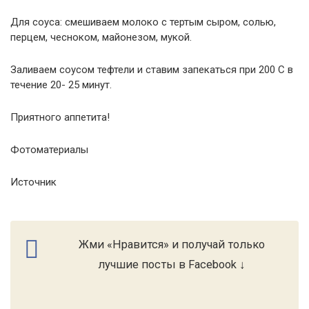
Для соуса: смешиваем молоко с тертым сыром, солью,
перцем, чесноком, майонезом, мукой.
Заливаем соусом тефтели и ставим запекаться при 200 С в
течение 20- 25 минут.
Приятного аппетита!
Фотоматериалы
Источник
Жми «Нравится» и получай только
лучшие посты в Facebook ↓