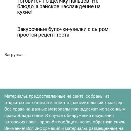
Готовится по щелчку пальцев! Не
блюдо, а райское наслаждение на
кухне!
Закусочные булочки-узелки с сыром:
простой рецепт теста
Загрузка...
Материалы, предоставленные на сайте, собраны из
открытых источников и носят ознакомительный характер.
Все права на данные материалы принадлежат их законным
правообладателям. В случае обнаружения нарушения
авторских прав - просьба сообщить через обратную связь.
Внимание! Вся информация и материалы, размещенные на