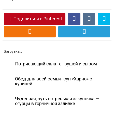
Поделиться в Pinterest
Загрузка...
Потрясающий салат с грушей и сыром
Обед для всей семьи- суп «Харчо» с
курицей
Чудесная, чуть остренькая закусочка —
огурцы в горчичной заливке