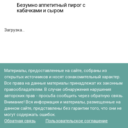
Безумно аппетитный пирог с
кабачками и сыром
Загрузка...
Материалы, предоставленные на сайте, собраны из
открытых источников и носят ознакомительный характер.
Все права на данные материалы принадлежат их законным
правообладателям. В случае обнаружения нарушения
авторских прав - просьба сообщить через обратную связь.
Внимание! Вся информация и материалы, размещенные на
данном сайте, представлены без гарантии того, что они не
могут содержать ошибок.
Обратная связь
Пользовательское соглашение