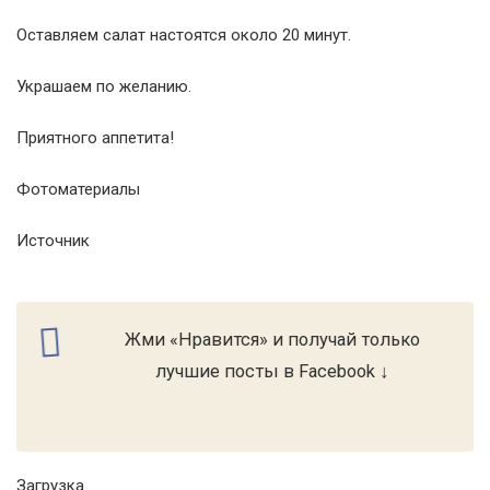
Оставляем салат настоятся около 20 минут.
Украшаем по желанию.
Приятного аппетита!
Фотоматериалы
Источник
Жми «Нравится» и получай только
лучшие посты в Facebook ↓
Загрузка...