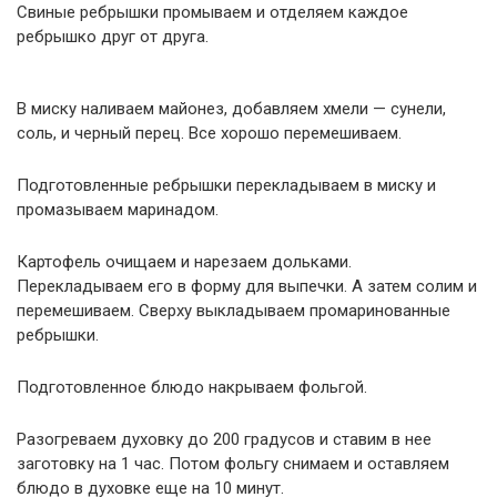
Свиные ребрышки промываем и отделяем каждое
ребрышко друг от друга.
В миску наливаем майонез, добавляем хмели — сунели,
соль, и черный перец. Все хорошо перемешиваем.
Подготовленные ребрышки перекладываем в миску и
промазываем маринадом.
Картофель очищаем и нарезаем дольками.
Перекладываем его в форму для выпечки. А затем солим и
перемешиваем. Сверху выкладываем промаринованные
ребрышки.
Подготовленное блюдо накрываем фольгой.
Разогреваем духовку до 200 градусов и ставим в нее
заготовку на 1 час. Потом фольгу снимаем и оставляем
блюдо в духовке еще на 10 минут.