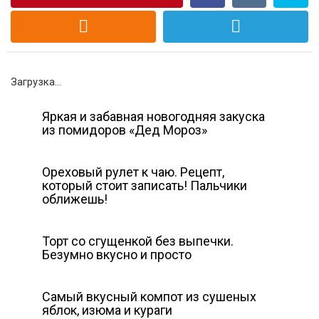
Загрузка...
Яркая и забавная новогодняя закуска
из помидоров «Дед Мороз»
Ореховый рулет к чаю. Рецепт,
который стоит записать! Пальчики
оближешь!
Торт со сгущенкой без выпечки.
Безумно вкусно и просто
Самый вкусный компот из сушеных
яблок, изюма и кураги