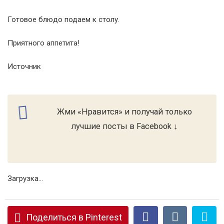
Готовое блюдо подаем к столу.
Приятного аппетита!
Источник
Жми «Нравится» и получай только
лучшие посты в Facebook ↓
Загрузка...
Поделиться в Pinterest