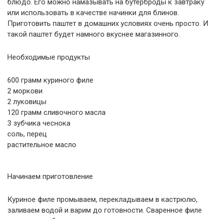
блюдо. Его можно намазывать на бутерброды к завтраку
или использовать в качестве начинки для блинов.
Приготовить паштет в домашних условиях очень просто. И
такой паштет будет намного вкуснее магазинного.
Необходимые продукты
600 грамм куриного филе
2 моркови
2 луковицы
120 грамм сливочного масла
3 зубчика чеснока
соль, перец
растительное масло
Начинаем приготовление
Куриное филе промываем, перекладываем в кастрюлю,
заливаем водой и варим до готовности. Сваренное филе