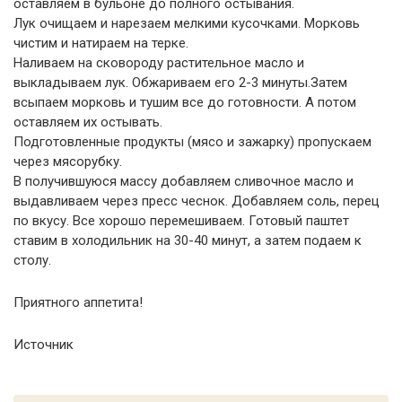
оставляем в бульоне до полного остывания.
Лук очищаем и нарезаем мелкими кусочками. Морковь
чистим и натираем на терке.
Наливаем на сковороду растительное масло и
выкладываем лук. Обжариваем его 2-3 минуты.Затем
всыпаем морковь и тушим все до готовности. А потом
оставляем их остывать.
Подготовленные продукты (мясо и зажарку) пропускаем
через мясорубку.
В получившуюся массу добавляем сливочное масло и
выдавливаем через пресс чеснок. Добавляем соль, перец
по вкусу. Все хорошо перемешиваем. Готовый паштет
ставим в холодильник на 30-40 минут, а затем подаем к
столу.
Приятного аппетита!
Источник