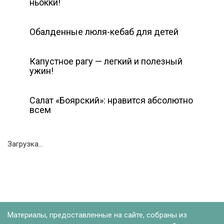
ньокки!
Обалденные люля-кебаб для детей
Капустное рагу — легкий и полезный
ужин!
Салат «Боярский»: нравится абсолютно
всем
Загрузка...
Материалы, предоставленные на сайте, собраны из