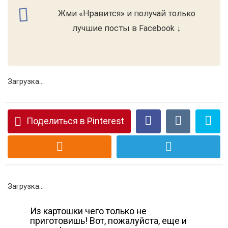
Жми «Нравится» и получай только
лучшие посты в Facebook ↓
Загрузка...
Поделиться в Pinterest
Загрузка...
Из картошки чего только не
приготовишь! Вот, пожалуйста, еще и