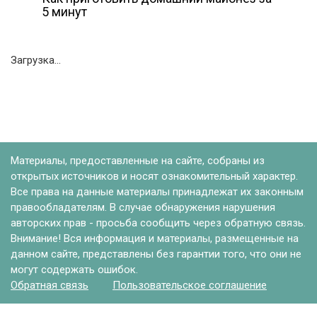
5 минут
Загрузка...
Материалы, предоставленные на сайте, собраны из
открытых источников и носят ознакомительный характер.
Все права на данные материалы принадлежат их законным
правообладателям. В случае обнаружения нарушения
авторских прав - просьба сообщить через обратную связь.
Внимание! Вся информация и материалы, размещенные на
данном сайте, представлены без гарантии того, что они не
могут содержать ошибок.
Обратная связь
Пользовательское соглашение