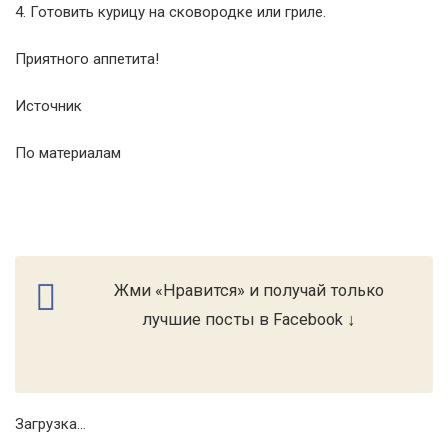
4. Готовить курицу на сковородке или гриле.
Приятного аппетита!
Источник
По материалам
Жми «Нравится» и получай только
лучшие посты в Facebook ↓
Загрузка...