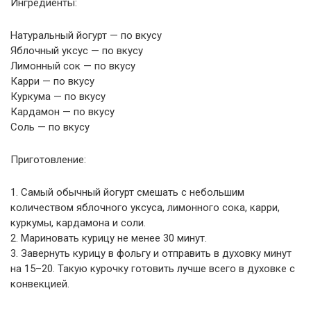
Ингредиенты:
Натуральный йогурт — по вкусу
Яблочный уксус — по вкусу
Лимонный сок — по вкусу
Карри — по вкусу
Куркума — по вкусу
Кардамон — по вкусу
Соль — по вкусу
Приготовление:
1. Самый обычный йогурт смешать с небольшим
количеством яблочного уксуса, лимонного сока, карри,
куркумы, кардамона и соли.
2. Мариновать курицу не менее 30 минут.
3. Завернуть курицу в фольгу и отправить в духовку минут
на 15–20. Такую курочку готовить лучше всего в духовке с
конвекцией.