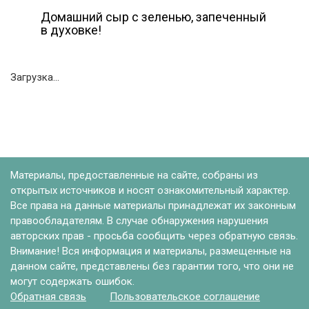
Домашний сыр с зеленью, запеченный
в духовке!
Загрузка...
Материалы, предоставленные на сайте, собраны из
открытых источников и носят ознакомительный характер.
Все права на данные материалы принадлежат их законным
правообладателям. В случае обнаружения нарушения
авторских прав - просьба сообщить через обратную связь.
Внимание! Вся информация и материалы, размещенные на
данном сайте, представлены без гарантии того, что они не
могут содержать ошибок.
Обратная связь
Пользовательское соглашение