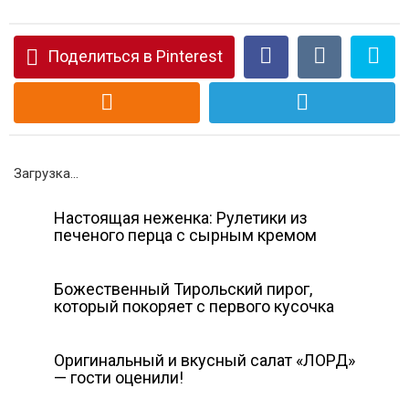
Поделиться в Pinterest
Загрузка...
Настоящая неженка: Рулетики из
печеного перца с сырным кремом
Божественный Тирольский пирог,
который покоряет с первого кусочка
Оригинальный и вкусный салат «ЛОРД»
— гости оценили!