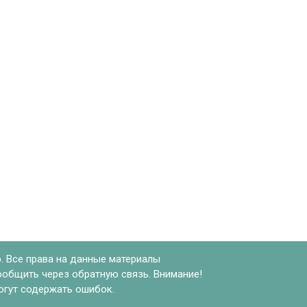
. Все права на данные материалы
ообщить через обратную связь. Внимание!
могут содержать ошибок.