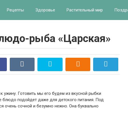
Рецепты
Здоровье
Растительный мир
Поздр
блюдо-рыба «Царская»
к ужину. Готовить мы его будем из вкусной рыбки
кое блюдо подойдет даже для детского питания. Под
я очень сочной и безумно нежно. Она буквально