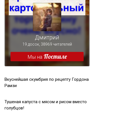
Вкуснейшая скумбрия по рецепту Гордона
Рамзи
Тушеная капуста с мясом и рисом вместо
голубцов!