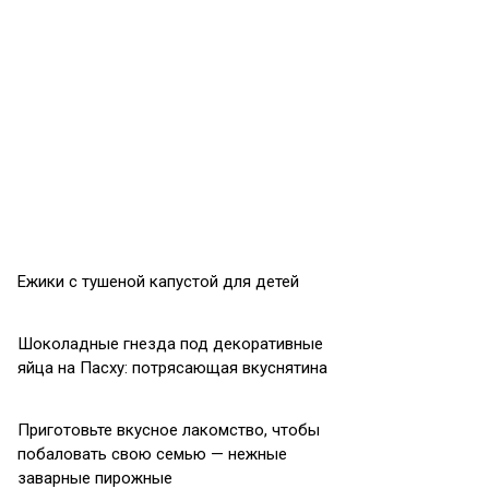
Ежики с тушеной капустой для детей
Шоколадные гнезда под декоративные
яйца на Пасху: потрясающая вкуснятина
Приготовьте вкусное лакомство, чтобы
побаловать свою семью — нежные
заварные пирожные