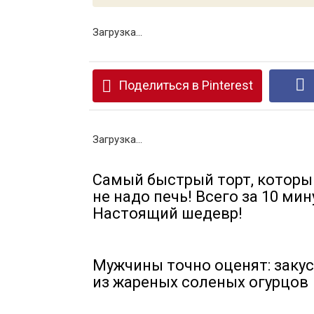
Загрузка...
Поделиться в Pinterest
Загрузка...
Самый быстрый торт, которы
не надо печь! Всего за 10 мин
Настоящий шедевр!
Мужчины точно оценят: заку
из жареных соленых огурцов