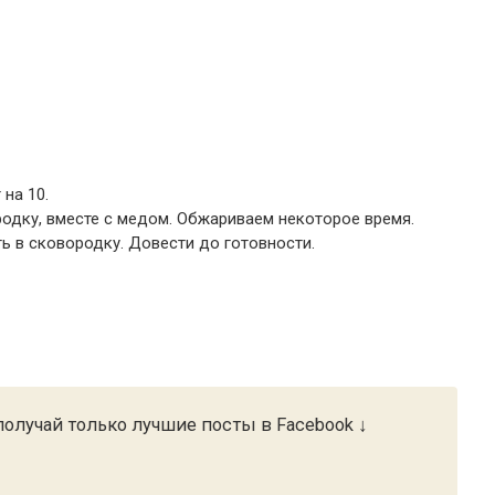
 на 10.
родку, вместе с медом. Обжариваем некоторое время.
ь в сковородку. Довести до готовности.
олучай только лучшие посты в Facebook ↓