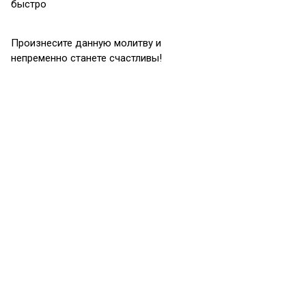
быстро
Произнесите данную молитву и
непременно станете счастливы!