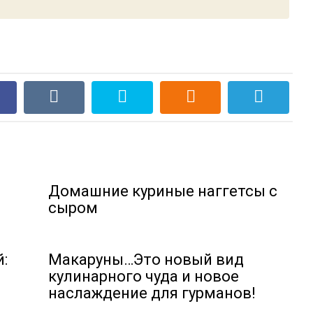
Домашние куриные наггетсы с
сыром
:
Макаруны…Это новый вид
кулинарного чуда и новое
наслаждение для гурманов!