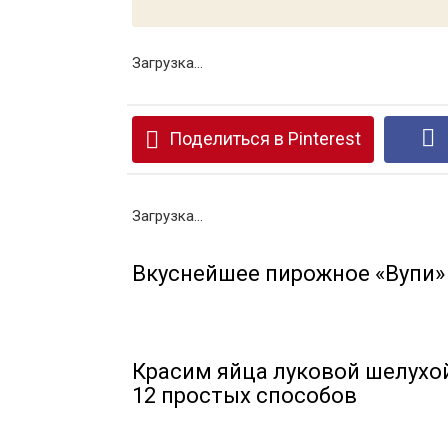
Загрузка...
Поделиться в Pinterest
Загрузка...
Вкуснейшее пирожное «Вупи»
Красим яйца луковой шелухой
12 простых способов