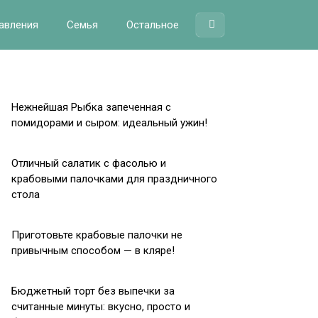
авления
Семья
Остальное
Нежнейшая Рыбка запеченная с
помидорами и сыром: идеальный ужин!
Отличный салатик с фасолью и
крабовыми палочками для праздничного
стола
Приготовьте крабовые палочки не
привычным способом — в кляре!
Бюджетный торт без выпечки за
считанные минуты: вкусно, просто и