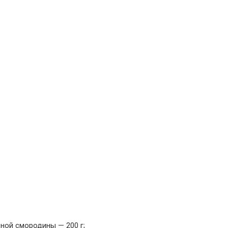
ной смородины — 200 г;