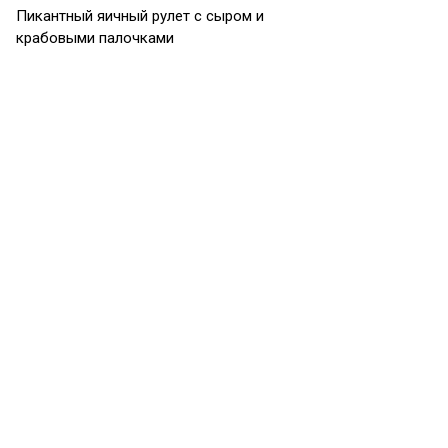
Пикантный яичный рулет с сыром и
крабовыми палочками