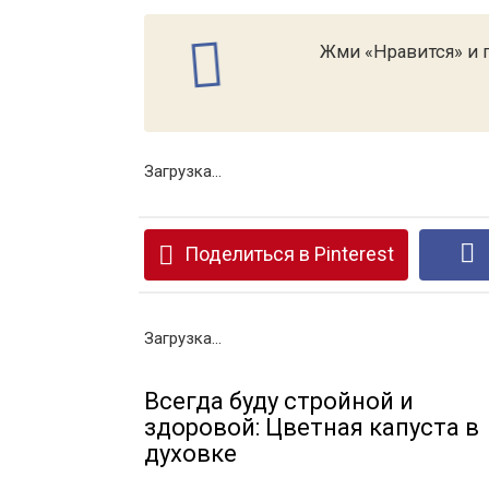
Жми «Нравится» и п
Загрузка...
Поделиться в Pinterest
Загрузка...
Всегда буду стройной и
здоровой: Цветная капуста в
духовке