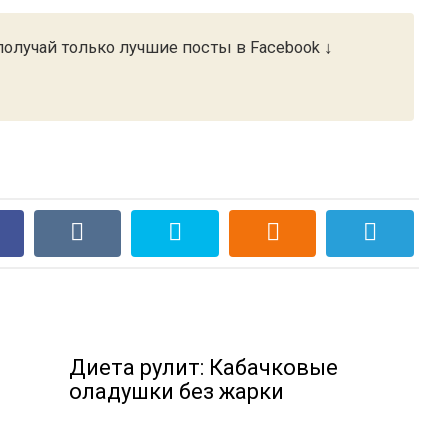
олучай только лучшие посты в Facebook ↓
Диета рулит: Кабачковые
оладушки без жарки