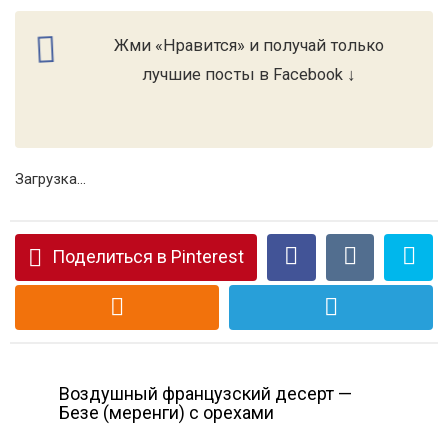
Жми «Нравится» и получай только
лучшие посты в Facebook ↓
Загрузка...
Поделиться в Pinterest
Воздушный французский десерт —
Безе (меренги) с орехами