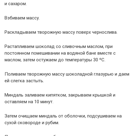
и сахаром.
Взбиваем массу.
Раскладываем творожную массу поверх чернослива.
Растапливаем шоколад со сливочным маслом, при
постоянном помешивании на водяной бане вместе с
маслом, затем остужаем до температуры 30 ºC.
Поливаем творожную массу шоколадной глазурью и даем
ей слегка застыть.
Миндаль заливаем кипятком, закрываем крышкой и
оставляем на 10 минут.
Затем очищаем миндаль от оболочки, подсушиваем на
сухой сковороде и рубим.