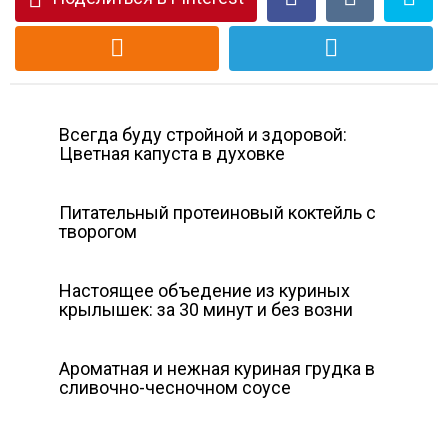
Всегда буду стройной и здоровой:
Цветная капуста в духовке
Питательный протеиновый коктейль с
творогом
Настоящее объедение из куриных
крылышек: за 30 минут и без возни
Ароматная и нежная куриная грудка в
сливочно-чесночном соусе