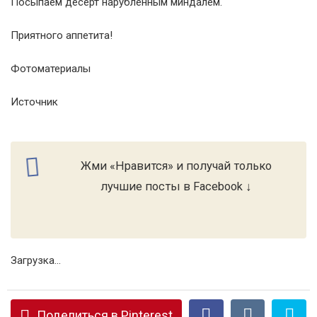
Посыпаем десерт нарубленным миндалем.
Приятного аппетита!
Фотоматериалы
Источник
Жми «Нравится» и получай только
лучшие посты в Facebook ↓
Загрузка...
Поделиться в Pinterest