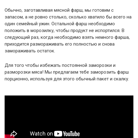
Обычно, заготавливая мясной фарш, мы готовим с
запасом, а не ровно столько, сколько хватило бы всего на
один семейный ужин. Остальной фарш необходимо
положить в морозилку, чтобы продукт не испортился. В
следующий раз, когда необходимо взять немного фарша,
приходится размораживать его полностью и снова
замораживать остаток.
Для того чтобы избежать постоянной заморозки и
разморозки мяса! Мы предлагаем тебе заморозить фарш
порционно, используя для этого обычный пакет и скалку.