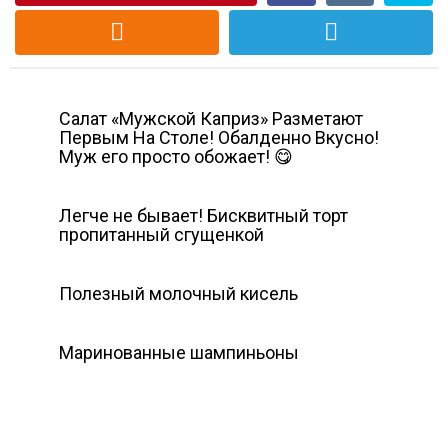
Салат «Мужской Каприз» Разметают
Первым На Столе! Обалденно Вкусно!
Муж его просто обожает! 😋
Легче не бывает! Бисквитный торт
пропитанный сгущенкой
Полезный молочный кисель
Маринованные шампиньоны