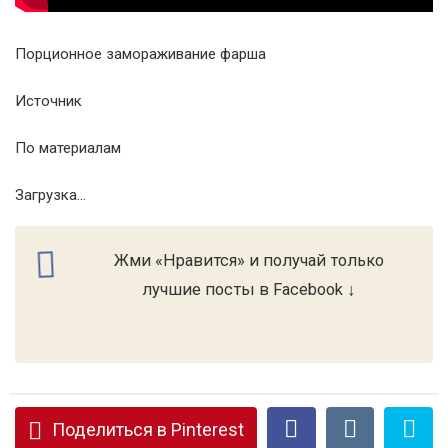
Порционное замораживание фарша
Источник
По материалам
Загрузка...
Жми «Нравится» и получай только
лучшие посты в Facebook ↓
Поделиться в Pinterest