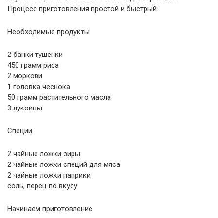
Процесс приготовления простой и быстрый.
Необходимые продукты
2 банки тушенки
450 грамм риса
2 моркови
1 головка чеснока
50 грамм растительного масла
3 лукоицы
Специи
2 чайные ложки зиры
2 чайные ложки специй для мяса
2 чайные ложки паприки
соль, перец по вкусу
Начинаем приготовление