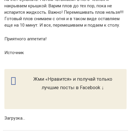
накрываем крышкой. Варим плов до тех пор, пока не
испарится жидкость. Важно! Перемешивать плов нельзя!!!
Готовый плов снимаем с огня и в таком виде оставляем
еще на 10 минут. И все, перемешиваем и подаем к столу.
Приятного аппетита!
Источник
Жми «Нравится» и получай только
лучшие посты в Facebook ↓
Загрузка...