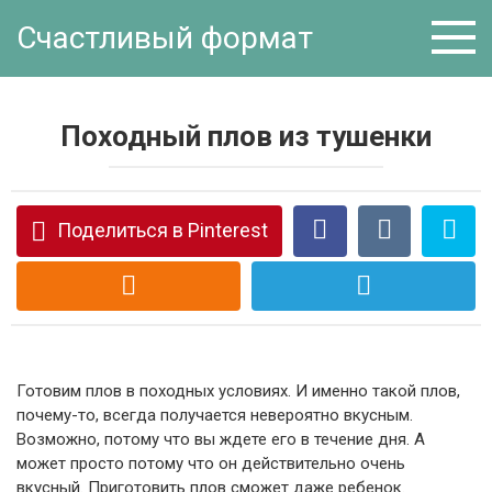
Перейти
Счастливый формат
к
контенту
Походный плов из тушенки
Поделиться в Pinterest
Готовим плов в походных условиях. И именно такой плов,
почему-то, всегда получается невероятно вкусным.
Возможно, потому что вы ждете его в течение дня. А
может просто потому что он действительно очень
вкусный. Приготовить плов сможет даже ребенок.