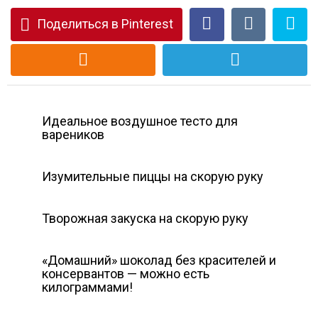
Поделиться в Pinterest
Идеальное воздушное тесто для
вареников
Изумительные пиццы на скорую руку
Творожная закуска на скорую руку
«Домашний» шоколад без красителей и
консервантов — можно есть
килограммами!