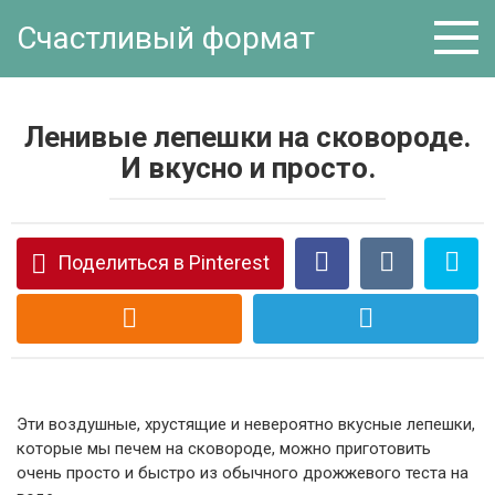
Перейти
Счастливый формат
к
контенту
Ленивые лепешки на сковороде.
И вкусно и просто.
Поделиться в Pinterest
Эти воздушные, хрустящие и невероятно вкусные лепешки,
которые мы печем на сковороде, можно приготовить
очень просто и быстро из обычного дрожжевого теста на