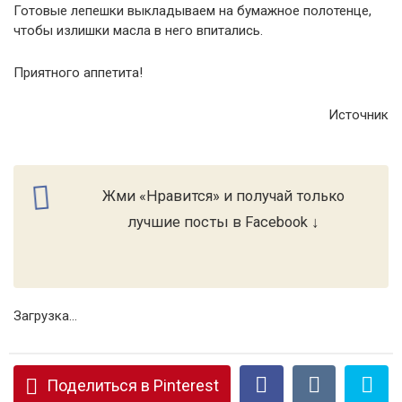
Готовые лепешки выкладываем на бумажное полотенце,
чтобы излишки масла в него впитались.
Приятного аппетита!
Источник
Жми «Нравится» и получай только
лучшие посты в Facebook ↓
Загрузка...
Поделиться в Pinterest