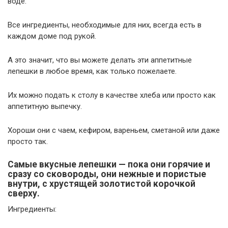
воде.
Все ингредиенты, необходимые для них, всегда есть в
каждом доме под рукой.
А это значит, что вы можете делать эти аппетитные
лепешки в любое время, как только пожелаете.
Их можно подать к столу в качестве хлеба или просто как
аппетитную выпечку.
Хороши они с чаем, кефиром, вареньем, сметаной или даже
просто так.
Самые вкусные лепешки — пока они горячие и
сразу со сковороды, они нежные и пористые
внутри, с хрустящей золотистой корочкой
сверху.
Ингредиенты: