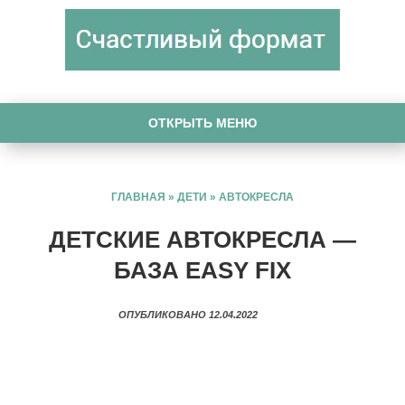
ОТКРЫТЬ МЕНЮ
ГЛАВНАЯ
»
ДЕТИ
»
АВТОКРЕСЛА
ДЕТСКИЕ АВТОКРЕСЛА —
БАЗА EASY FIX
ОПУБЛИКОВАНО 12.04.2022