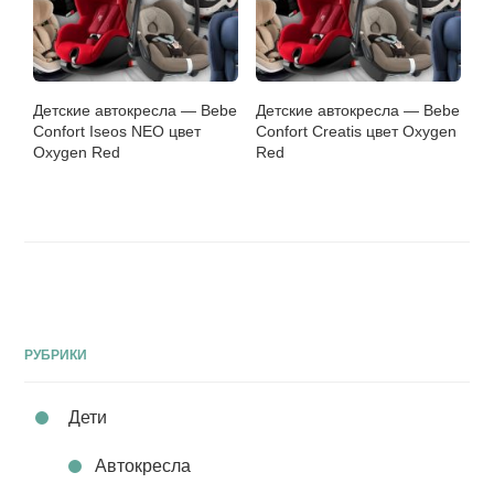
Детские автокресла — Bebe
Детские автокресла — Bebe
Confort Iseos NEO цвет
Confort Creatis цвет Oxygen
Oxygen Red
Red
РУБРИКИ
Дети
Автокресла