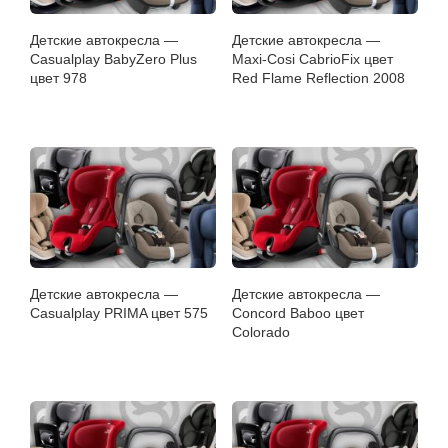
Детские автокресла —
Детские автокресла —
Casualplay BabyZero Plus
Maxi-Cosi CabrioFix цвет
цвет 978
Red Flame Reflection 2008
Детские автокресла —
Детские автокресла —
Casualplay PRIMA цвет 575
Concord Baboo цвет
Colorado