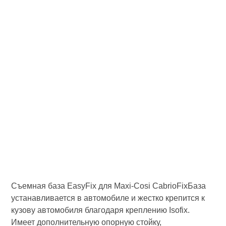
Съемная база EasyFix для Maxi-Cosi CabrioFixБаза
устанавливается в автомобиле и жестко крепится к
кузову автомобиля благодаря креплению Isofix.
Имеет дополнительную опорную стойку,