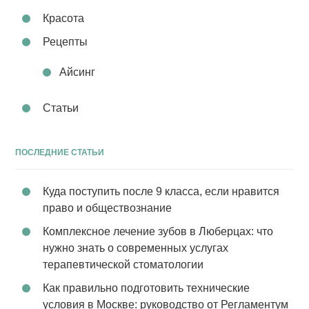
Красота
Рецепты
Айсинг
Статьи
ПОСЛЕДНИЕ СТАТЬИ
Куда поступить после 9 класса, если нравится
право и обществознание
Комплексное лечение зубов в Люберцах: что
нужно знать о современных услугах
терапевтической стоматологии
Как правильно подготовить технические
условия в Москве: руководство от Регламентум