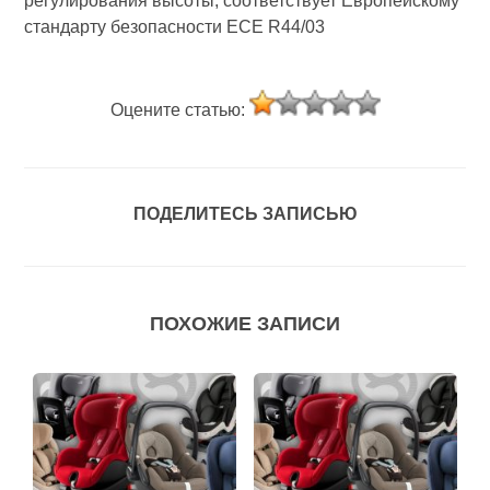
регулирования высоты; соответствует Европейскому
стандарту безопасности ECE R44/03
Оцените статью:
ПОДЕЛИТЕСЬ ЗАПИСЬЮ
ПОХОЖИЕ ЗАПИСИ