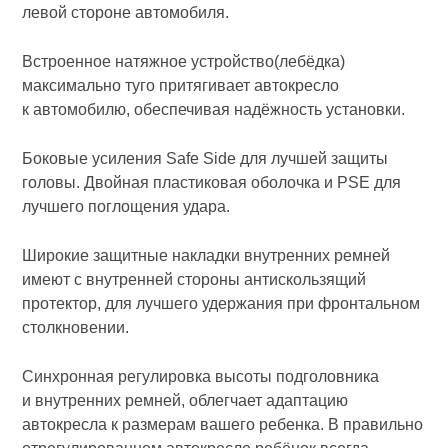
левой стороне автомобиля.
Встроенное натяжное устройство(лебёдка)
максимально туго притягивает автокресло
к автомобилю, обеспечивая надёжность установки.
Боковые усиления Safe Side для лучшей защиты
головы. Двойная пластиковая оболочка и PSE для
лучшего поглощения удара.
Широкие защитные накладки внутренних ремней
имеют с внутренней стороны антискользящий
протектор, для лучшего удержания при фронтальном
столкновении.
Синхронная регулировка высоты подголовника
и внутренних ремней, облегчает адаптацию
автокресла к размерам вашего ребенка. В правильно