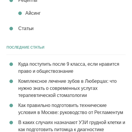
Рецепты
Айсинг
Статьи
ПОСЛЕДНИЕ СТАТЬИ
Куда поступить после 9 класса, если нравится
право и обществознание
Комплексное лечение зубов в Люберцах: что
нужно знать о современных услугах
терапевтической стоматологии
Как правильно подготовить технические
условия в Москве: руководство от Регламентум
В каких случаях назначают УЗИ грудной клетки и
как подготовить питомца к диагностике