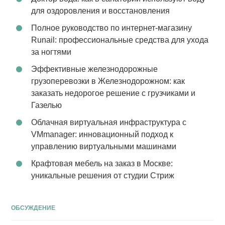
для оздоровления и восстановления
Полное руководство по интернет-магазину
Runail: профессиональные средства для ухода
за ногтями
Эффективные железнодорожные
грузоперевозки в Железнодорожном: как
заказать недорогое решение с грузчиками и
Газелью
Облачная виртуальная инфраструктура с
VMmanager: инновационный подход к
управлению виртуальными машинами
Крафтовая мебель на заказ в Москве:
уникальные решения от студии Стриж
ОБСУЖДЕНИЕ