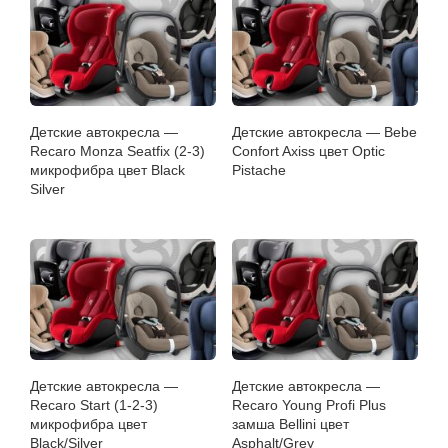
Детские автокресла —
Детские автокресла — Bebe
Recaro Monza Seatfix (2-3)
Confort Axiss цвет Optic
микрофибра цвет Black
Pistache
Silver
Детские автокресла —
Детские автокресла —
Recaro Start (1-2-3)
Recaro Young Profi Plus
микрофибра цвет
замша Bellini цвет
Black/Silver
Asphalt/Grey