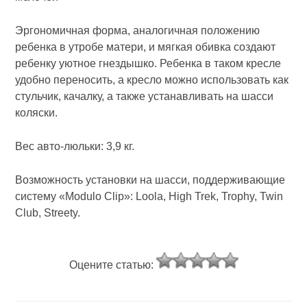
Эргономичная форма, аналогичная положению
ребенка в утробе матери, и мягкая обивка создают
ребенку уютное гнездышко. Ребенка в таком кресле
удобно переносить, а кресло можно использовать как
стульчик, качалку, а также устанавливать на шасси
коляски.
Вес авто-люльки: 3,9 кг.
Возможность установки на шасси, поддерживающие
систему «Modulo Clip»: Loola, High Trek, Trophy, Twin
Club, Streety.
Оцените статью: