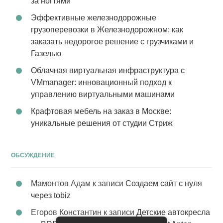
за ногтями
Эффективные железнодорожные
грузоперевозки в Железнодорожном: как
заказать недорогое решение с грузчиками и
Газелью
Облачная виртуальная инфраструктура с
VMmanager: инновационный подход к
управлению виртуальными машинами
Крафтовая мебель на заказ в Москве:
уникальные решения от студии Стриж
ОБСУЖДЕНИЕ
Мамонтов Адам
к записи
Создаем сайт с нуля
через tobiz
Егоров Константин
к записи
Детские автокресла