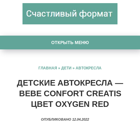
ОТКРЫТЬ МЕНЮ
ГЛАВНАЯ
»
ДЕТИ
»
АВТОКРЕСЛА
ДЕТСКИЕ АВТОКРЕСЛА —
BEBE CONFORT CREATIS
ЦВЕТ OXYGEN RED
ОПУБЛИКОВАНО 12.04.2022