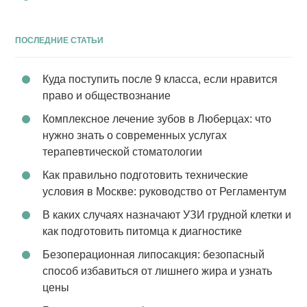
ПОСЛЕДНИЕ СТАТЬИ
Куда поступить после 9 класса, если нравится
право и обществознание
Комплексное лечение зубов в Люберцах: что
нужно знать о современных услугах
терапевтической стоматологии
Как правильно подготовить технические
условия в Москве: руководство от Регламентум
В каких случаях назначают УЗИ грудной клетки и
как подготовить питомца к диагностике
Безоперационная липосакция: безопасный
способ избавиться от лишнего жира и узнать
цены