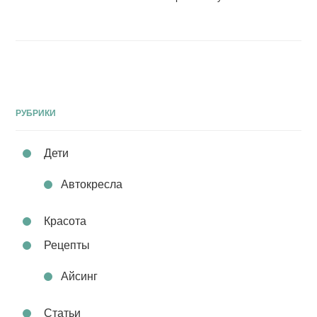
РУБРИКИ
Дети
Автокресла
Красота
Рецепты
Айсинг
Статьи