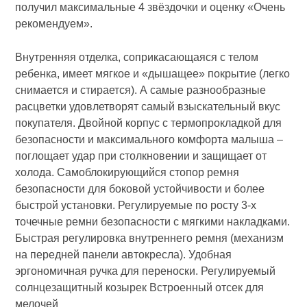
получил максимальные 4 звёздочки и оценку «Очень
рекомендуем».
Внутренняя отделка, соприкасающаяся с телом
ребенка, имеет мягкое и «дышащее» покрытие (легко
снимается и стирается). А самые разнообразные
расцветки удовлетворят самый взыскательный вкус
покупателя. Двойной корпус с термопрокладкой для
безопасности и максимального комфорта малыша –
поглощает удар при столкновении и защищает от
холода. Самоблокирующийся стопор ремня
безопасности для боковой устойчивости и более
быстрой установки. Регулируемые по росту 3-х
точечные ремни безопасности с мягкими накладками.
Быстрая регулировка внутреннего ремня (механизм
на передней панели автокресла). Удобная
эргономичная ручка для переноски. Регулируемый
солнцезащитный козырек Встроенный отсек для
мелочей