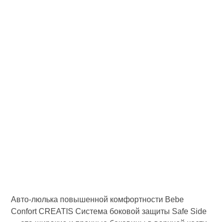
Авто-люлька повышенной комфортности Bebe
Confort CREATIS Система боковой защиты Safe Side