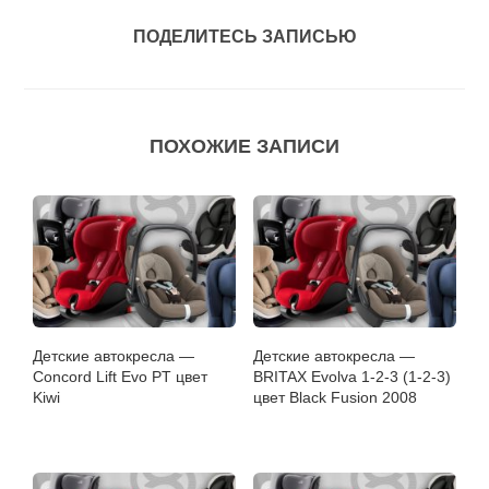
ПОДЕЛИТЕСЬ ЗАПИСЬЮ
ПОХОЖИЕ ЗАПИСИ
Детские автокресла —
Детские автокресла —
Concord Lift Evo PT цвет
BRITAX Evolva 1-2-3 (1-2-3)
Kiwi
цвет Black Fusion 2008