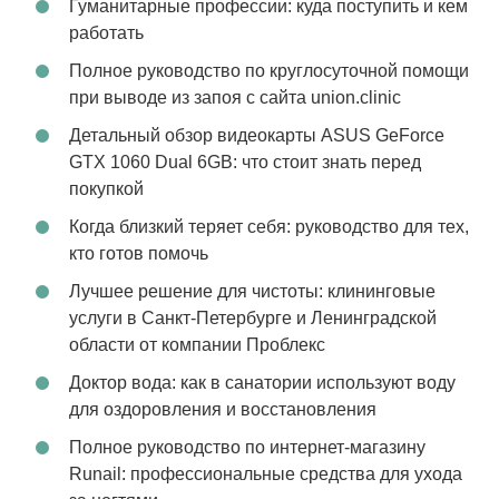
Гуманитарные профессии: куда поступить и кем
работать
Полное руководство по круглосуточной помощи
при выводе из запоя с сайта union.clinic
Детальный обзор видеокарты ASUS GeForce
GTX 1060 Dual 6GB: что стоит знать перед
покупкой
Когда близкий теряет себя: руководство для тех,
кто готов помочь
Лучшее решение для чистоты: клининговые
услуги в Санкт-Петербурге и Ленинградской
области от компании Проблекс
Доктор вода: как в санатории используют воду
для оздоровления и восстановления
Полное руководство по интернет-магазину
Runail: профессиональные средства для ухода