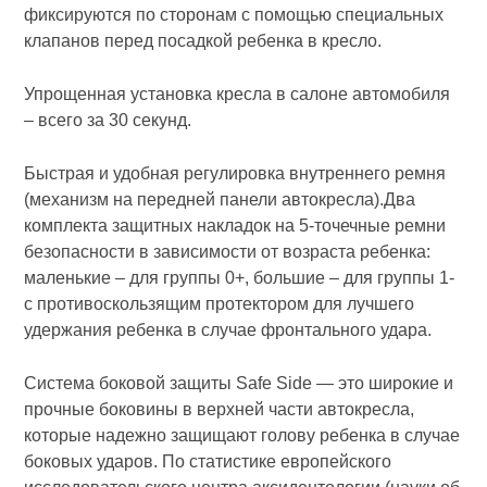
фиксируются по сторонам с помощью специальных
клапанов перед посадкой ребенка в кресло.
Упрощенная установка кресла в салоне автомобиля
– всего за 30 секунд.
Быстрая и удобная регулировка внутреннего ремня
(механизм на передней панели автокресла).Два
комплекта защитных накладок на 5-точечные ремни
безопасности в зависимости от возраста ребенка:
маленькие – для группы 0+, большие – для группы 1-
с противоскользящим протектором для лучшего
удержания ребенка в случае фронтального удара.
Система боковой защиты Safe Side — это широкие и
прочные боковины в верхней части автокресла,
которые надежно защищают голову ребенка в случае
боковых ударов. По статистике европейского