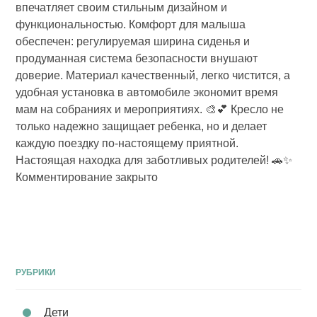
впечатляет своим стильным дизайном и
функциональностью. Комфорт для малыша
обеспечен: регулируемая ширина сиденья и
продуманная система безопасности внушают
доверие. Материал качественный, легко чистится, а
удобная установка в автомобиле экономит время
мам на собраниях и мероприятиях. 🎨💕 Кресло не
только надежно защищает ребенка, но и делает
каждую поездку по-настоящему приятной.
Настоящая находка для заботливых родителей! 🚗✨
Комментирование закрыто
РУБРИКИ
Дети