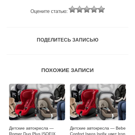
Оцените статью:
ПОДЕЛИТЕСЬ ЗАПИСЬЮ
ПОХОЖИЕ ЗАПИСИ
Детские автокресла —
Детские автокресла — Bebe
Romer Duo Plus ISOFIX
Confort Iseos Isofix цвет Iron