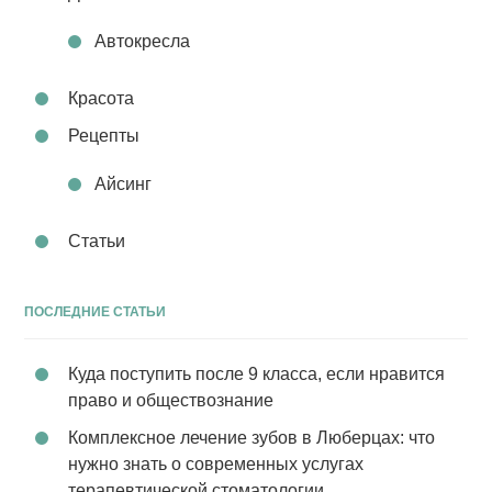
Автокресла
Красота
Рецепты
Айсинг
Статьи
ПОСЛЕДНИЕ СТАТЬИ
Куда поступить после 9 класса, если нравится
право и обществознание
Комплексное лечение зубов в Люберцах: что
нужно знать о современных услугах
терапевтической стоматологии