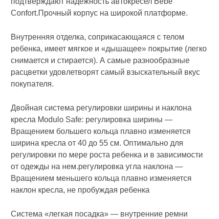
подтверждают надежность автокресел Bebe
Confort.Прочный корпус на широкой платформе.
Внутренняя отделка, соприкасающаяся с телом
ребенка, имеет мягкое и «дышащее» покрытие (легко
снимается и стирается). А самые разнообразные
расцветки удовлетворят самый взыскательный вкус
покупателя.
Двойная система регулировки ширины и наклона
кресла Modulo Safe: регулировка ширины —
Вращением большего кольца плавно изменяется
ширина кресла от 40 до 55 см. Оптимально для
регулировки по мере роста ребенка и в зависимости
от одежды на нем.регулировка угла наклона —
Вращением меньшего кольца плавно изменяется
наклон кресла, не пробуждая ребенка
Система «легкая посадка» — внутренние ремни