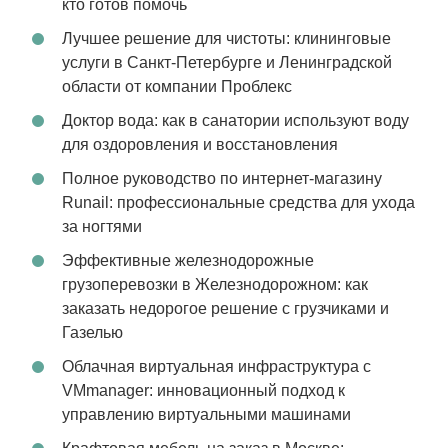
кто готов помочь
Лучшее решение для чистоты: клининговые
услуги в Санкт-Петербурге и Ленинградской
области от компании Проблекс
Доктор вода: как в санатории используют воду
для оздоровления и восстановления
Полное руководство по интернет-магазину
Runail: профессиональные средства для ухода
за ногтями
Эффективные железнодорожные
грузоперевозки в Железнодорожном: как
заказать недорогое решение с грузчиками и
Газелью
Облачная виртуальная инфраструктура с
VMmanager: инновационный подход к
управлению виртуальными машинами