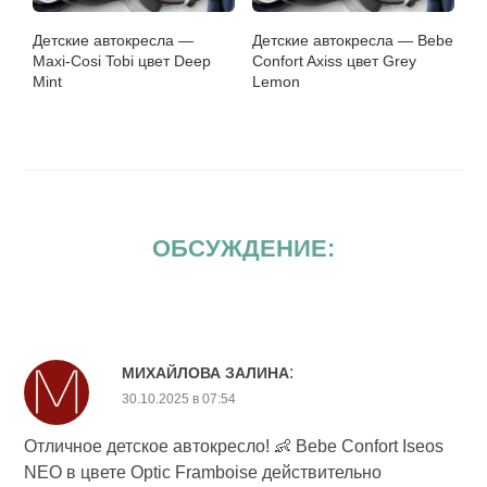
Детские автокресла —
Детские автокресла — Bebe
Maxi-Cosi Tobi цвет Deep
Confort Axiss цвет Grey
Mint
Lemon
ОБСУЖДЕНИЕ:
:
МИХАЙЛОВА ЗАЛИНА
30.10.2025 в 07:54
Отличное детское автокресло! 👶 Bebe Confort Iseos
NEO в цвете Optic Framboise действительно