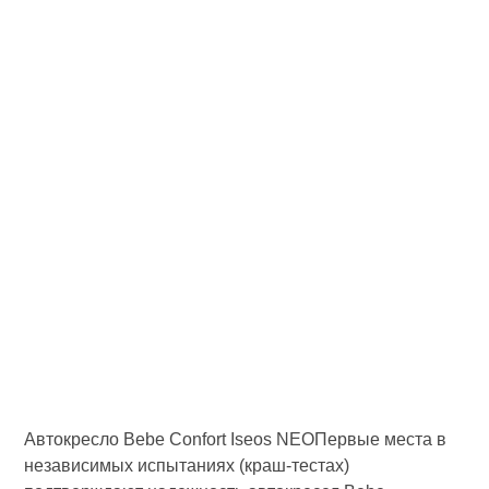
Автокресло Bebe Confort Iseos NEOПервые места в
независимых испытаниях (краш-тестах)