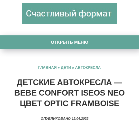
ОТКРЫТЬ МЕНЮ
ГЛАВНАЯ
»
ДЕТИ
»
АВТОКРЕСЛА
ДЕТСКИЕ АВТОКРЕСЛА —
BEBE CONFORT ISEOS NEO
ЦВЕТ OPTIC FRAMBOISE
ОПУБЛИКОВАНО 12.04.2022