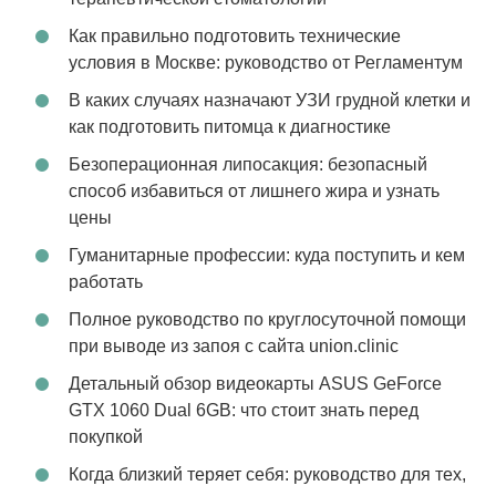
Как правильно подготовить технические
условия в Москве: руководство от Регламентум
В каких случаях назначают УЗИ грудной клетки и
как подготовить питомца к диагностике
Безоперационная липосакция: безопасный
способ избавиться от лишнего жира и узнать
цены
Гуманитарные профессии: куда поступить и кем
работать
Полное руководство по круглосуточной помощи
при выводе из запоя с сайта union.clinic
Детальный обзор видеокарты ASUS GeForce
GTX 1060 Dual 6GB: что стоит знать перед
покупкой
Когда близкий теряет себя: руководство для тех,