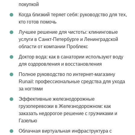
покупкой
Когда близкий теряет себя: руководство для тех,
кто готов помочь
Лучшее решение для чистоты: клининговые
услуги в Санкт-Петербурге и Ленинградской
области от компании Проблекс
Доктор вода: как в санатории используют воду
для оздоровления и восстановления
Полное руководство по интернет-магазину
Runail: профессиональные средства для ухода
за ногтями
Эффективные железнодорожные
грузоперевозки в Железнодорожном: как
заказать недорогое решение с грузчиками и
Газелью
Облачная виртуальная инфраструктура с