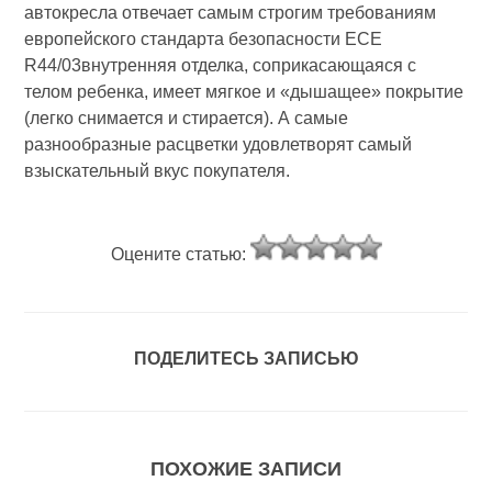
автокресла отвечает самым строгим требованиям
европейского стандарта безопасности ECE
R44/03внутренняя отделка, соприкасающаяся с
телом ребенка, имеет мягкое и «дышащее» покрытие
(легко снимается и стирается). А самые
разнообразные расцветки удовлетворят самый
взыскательный вкус покупателя.
Оцените статью:
ПОДЕЛИТЕСЬ ЗАПИСЬЮ
ПОХОЖИЕ ЗАПИСИ