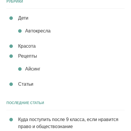
РУБРИКИ
Дети
Автокресла
Красота
Рецепты
Айсинг
Статьи
ПОСЛЕДНИЕ СТАТЬИ
Куда поступить после 9 класса, если нравится
право и обществознание