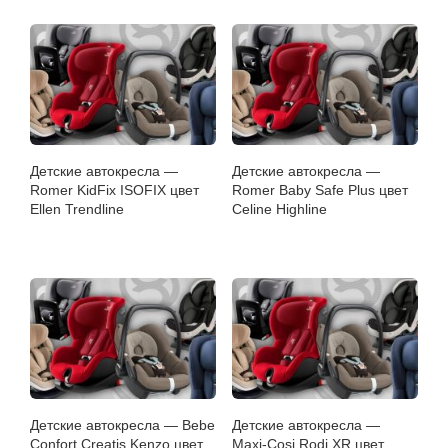
Детские автокресла —
Детские автокресла —
Romer KidFix ISOFIX цвет
Romer Baby Safe Plus цвет
Ellen Trendline
Celine Highline
Детские автокресла — Bebe
Детские автокресла —
Confort Creatis Kenzo цвет
Maxi-Cosi Rodi XR цвет