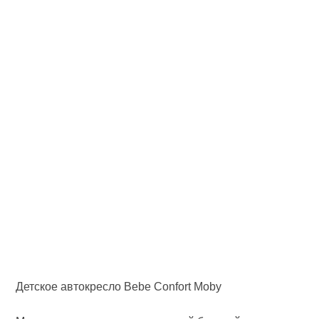
Детское автокресло Bebe Confort Moby