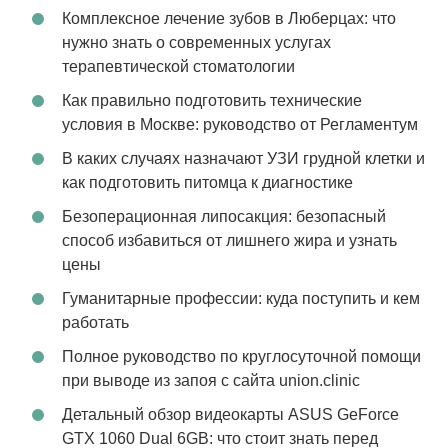
Комплексное лечение зубов в Люберцах: что
нужно знать о современных услугах
терапевтической стоматологии
Как правильно подготовить технические
условия в Москве: руководство от Регламентум
В каких случаях назначают УЗИ грудной клетки и
как подготовить питомца к диагностике
Безоперационная липосакция: безопасный
способ избавиться от лишнего жира и узнать
цены
Гуманитарные профессии: куда поступить и кем
работать
Полное руководство по круглосуточной помощи
при выводе из запоя с сайта union.clinic
Детальный обзор видеокарты ASUS GeForce
GTX 1060 Dual 6GB: что стоит знать перед