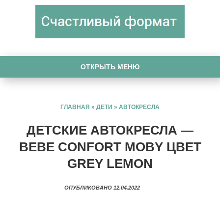
ОТКРЫТЬ МЕНЮ
ГЛАВНАЯ
»
ДЕТИ
»
АВТОКРЕСЛА
ДЕТСКИЕ АВТОКРЕСЛА —
BEBE CONFORT MOBY ЦВЕТ
GREY LEMON
ОПУБЛИКОВАНО 12.04.2022