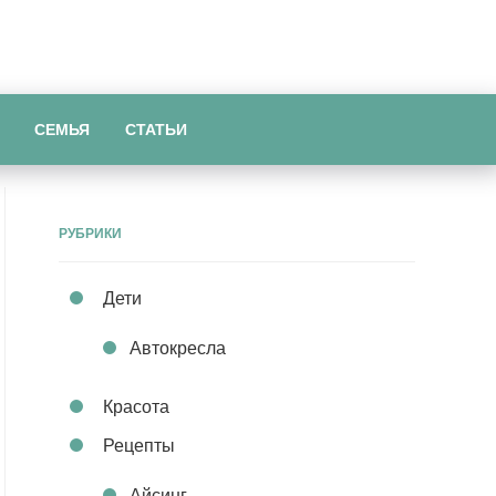
СЕМЬЯ
СТАТЬИ
РУБРИКИ
Дети
Автокресла
Красота
Рецепты
Айсинг