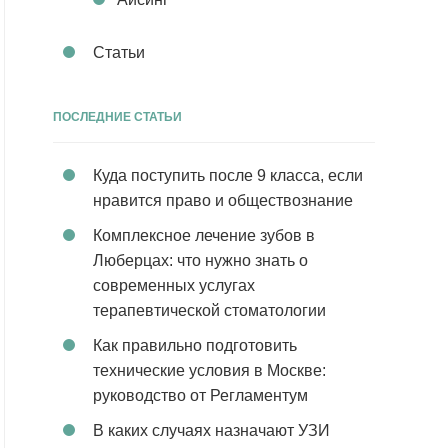
Статьи
ПОСЛЕДНИЕ СТАТЬИ
Куда поступить после 9 класса, если
нравится право и обществознание
Комплексное лечение зубов в
Люберцах: что нужно знать о
современных услугах
терапевтической стоматологии
Как правильно подготовить
технические условия в Москве:
руководство от Регламентум
В каких случаях назначают УЗИ