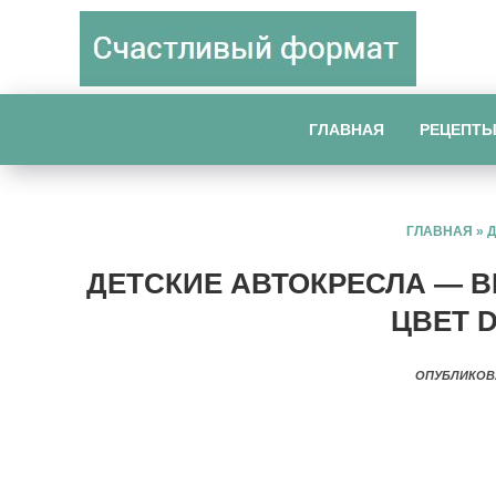
ГЛАВНАЯ
РЕЦЕПТ
ГЛАВНАЯ
»
ДЕТСКИЕ АВТОКРЕСЛА — BRI
ЦВЕТ D
ОПУБЛИКОВ