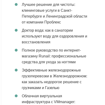
Лучшее решение для чистоты:
клининговые услуги в Санкт-
Петербурге и Ленинградской области
от компании Проблекс
Доктор вода: как в санатории
используют воду для оздоровления и
восстановления
Полное руководство по интернет-
магазину Runail: профессиональные
средства для ухода за ногтями
Эффективные железнодорожные
грузоперевозки в Железнодорожном:
как заказать недорогое решение с
грузчиками и Газелью
Облачная виртуальная
инфраструктура с VMmanager: