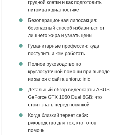
грудной клетки и как подготовить
питомца к диагностике
Безоперационная липосакция:
безопасный способ избавиться от
лишнего жира и узнать цены
Гуманитарные профессии: куда
поступить и кем работать
Полное руководство по
круглосуточной помощи при выводе
из запоя с сайта union.clinic
Детальный обзор видеокарты ASUS
GeForce GTX 1060 Dual 6GB: что
стоит знать перед покупкой
Когда близкий теряет себя:
руководство для тех, кто готов
помочь