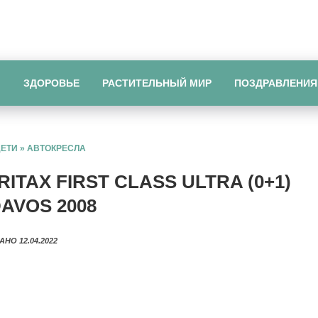
Ы
ЗДОРОВЬЕ
РАСТИТЕЛЬНЫЙ МИР
ПОЗДРАВЛЕНИЯ
ДЕТИ
»
АВТОКРЕСЛА
TAX FIRST CLASS ULTRA (0+1)
AVOS 2008
АНО 12.04.2022