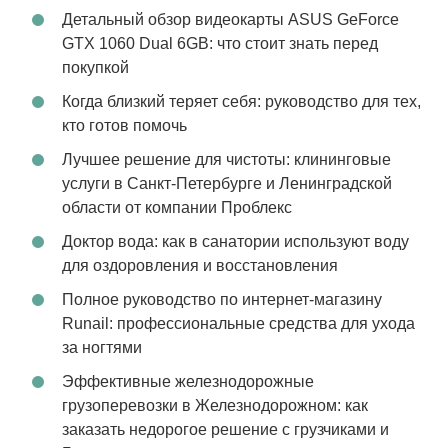
Детальный обзор видеокарты ASUS GeForce
GTX 1060 Dual 6GB: что стоит знать перед
покупкой
Когда близкий теряет себя: руководство для тех,
кто готов помочь
Лучшее решение для чистоты: клининговые
услуги в Санкт-Петербурге и Ленинградской
области от компании Проблекс
Доктор вода: как в санатории используют воду
для оздоровления и восстановления
Полное руководство по интернет-магазину
Runail: профессиональные средства для ухода
за ногтями
Эффективные железнодорожные
грузоперевозки в Железнодорожном: как
заказать недорогое решение с грузчиками и