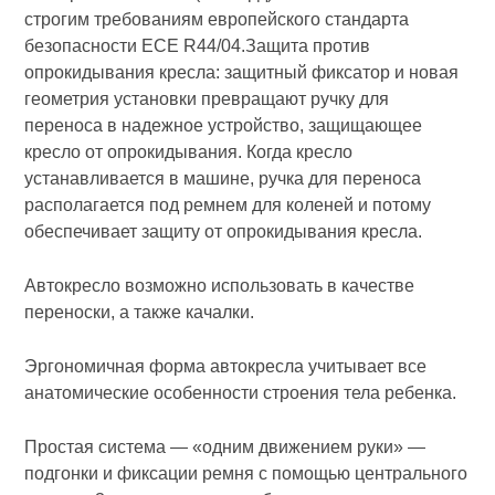
строгим требованиям европейского стандарта
безопасности ECE R44/04.Защита против
опрокидывания кресла: защитный фиксатор и новая
геометрия установки превращают ручку для
переноса в надежное устройство, защищающее
кресло от опрокидывания. Когда кресло
устанавливается в машине, ручка для переноса
располагается под ремнем для коленей и потому
обеспечивает защиту от опрокидывания кресла.
Автокресло возможно использовать в качестве
переноски, а также качалки.
Эргономичная форма автокресла учитывает все
анатомические особенности строения тела ребенка.
Простая система — «одним движением руки» —
подгонки и фиксации ремня с помощью центрального