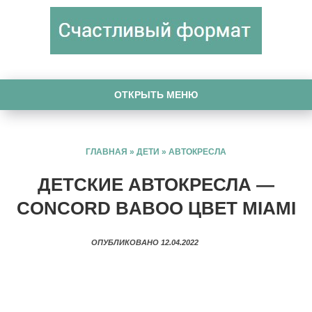
ОТКРЫТЬ МЕНЮ
ГЛАВНАЯ
»
ДЕТИ
»
АВТОКРЕСЛА
ДЕТСКИЕ АВТОКРЕСЛА —
CONCORD BABOO ЦВЕТ MIAMI
ОПУБЛИКОВАНО 12.04.2022