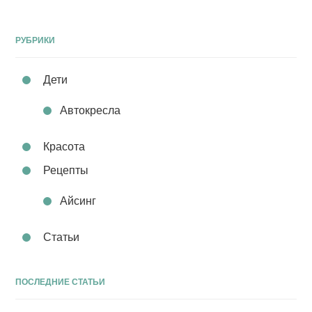
РУБРИКИ
Дети
Автокресла
Красота
Рецепты
Айсинг
Статьи
ПОСЛЕДНИЕ СТАТЬИ