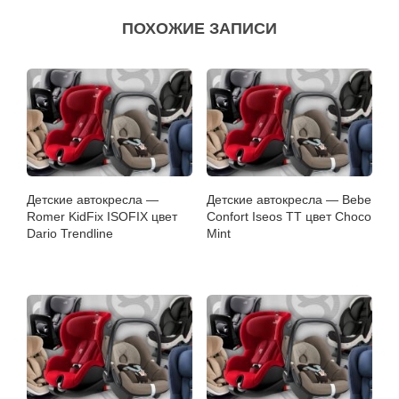
ПОХОЖИЕ ЗАПИСИ
Детские автокресла —
Детские автокресла — Bebe
Romer KidFix ISOFIX цвет
Confort Iseos TT цвет Choco
Dario Trendline
Mint