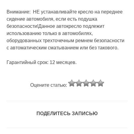
Внимание: НЕ устанавливайте кресло на переднее
сидение автомобиля, если есть подушка
безопасности!Данное автокресло подлежит
использованию только в автомобилях,
оборудованных трехточечным ремнем безопасности
с автоматическим сматыванием или без такового.
Гарантийный срок: 12 месяцев.
Оцените статью:
ПОДЕЛИТЕСЬ ЗАПИСЬЮ