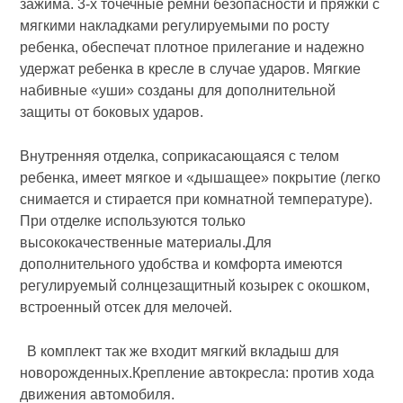
зажима. 3-х точечные ремни безопасности и пряжки с
мягкими накладками регулируемыми по росту
ребенка, обеспечат плотное прилегание и надежно
удержат ребенка в кресле в случае ударов. Мягкие
набивные «уши» созданы для дополнительной
защиты от боковых ударов.
Внутренняя отделка, соприкасающаяся с телом
ребенка, имеет мягкое и «дышащее» покрытие (легко
снимается и стирается при комнатной температуре).
При отделке используются только
высококачественные материалы.Для
дополнительного удобства и комфорта имеются
регулируемый солнцезащитный козырек с окошком,
встроенный отсек для мелочей.
В комплект так же входит мягкий вкладыш для
новорожденных.Крепление автокресла: против хода
движения автомобиля.