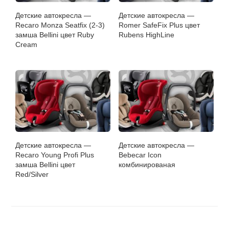
Детские автокресла —
Детские автокресла —
Recaro Monza Seatfix (2-3)
Romer SafeFix Plus цвет
замша Bellini цвет Ruby
Rubens HighLine
Cream
Детские автокресла —
Детские автокресла —
Recaro Young Profi Plus
Bebecar Icon
замша Bellini цвет
комбинированая
Red/Silver