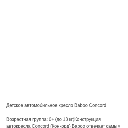
Детское автомобильное кресло Baboo Concord
Возрастная группа: 0+ (до 13 кг)Конструкция
автокресла Concord (Конкорд) Baboo отвечает самым