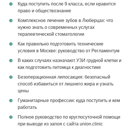
Куда поступить после 9 класса, если нравится
право и обществознание
Комплексное лечение зубов в Люберцах: что
нужно знать о современных услугах
терапевтической стоматологии
Как правильно подготовить технические
условия в Москве: руководство от Регламентум
В каких случаях назначают УЗИ грудной клетки и
как подготовить питомца к диагностике
Безоперационная липосакция: безопасный
способ избавиться от лишнего жира и узнать
цены
Гуманитарные профессии: куда поступить и кем
работать
Полное руководство по круглосуточной помощи
при выводе из запоя с сайта union.clinic