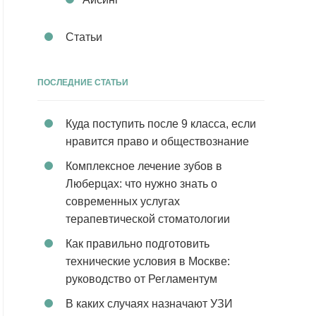
Статьи
ПОСЛЕДНИЕ СТАТЬИ
Куда поступить после 9 класса, если
нравится право и обществознание
Комплексное лечение зубов в
Люберцах: что нужно знать о
современных услугах
терапевтической стоматологии
Как правильно подготовить
технические условия в Москве:
руководство от Регламентум
В каких случаях назначают УЗИ