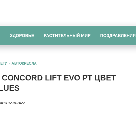
Ы
ЗДОРОВЬЕ
РАСТИТЕЛЬНЫЙ МИР
ПОЗДРАВЛЕНИЯ
ДЕТИ
»
АВТОКРЕСЛА
CONCORD LIFT EVO PT ЦВЕТ
LUES
АНО 12.04.2022