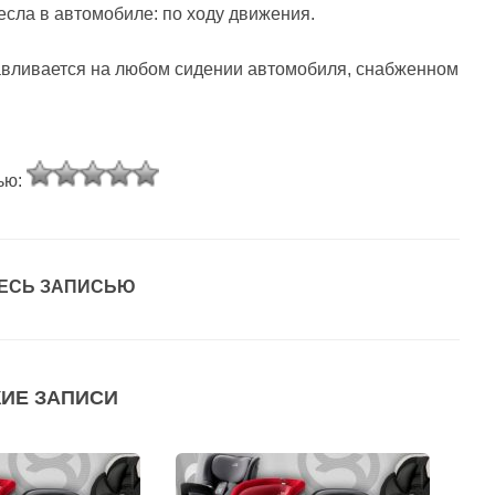
сла в автомобиле: по ходу движения.
анавливается на любом сидении автомобиля, снабженном
ью:
ЕСЬ ЗАПИСЬЮ
ИЕ ЗАПИСИ