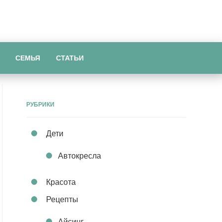
СЕМЬЯ
СТАТЬИ
РУБРИКИ
Дети
Автокресла
Красота
Рецепты
Айсинг