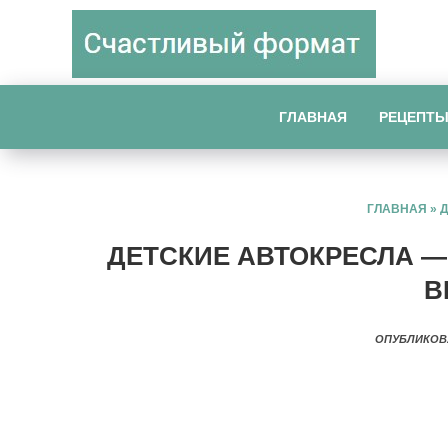
ГЛАВНАЯ
РЕЦЕПТ
ГЛАВНАЯ
»
ДЕТСКИЕ АВТОКРЕСЛА — 
B
ОПУБЛИКОВ