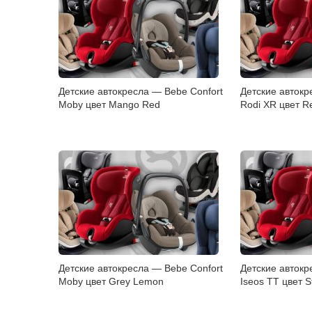
Детские автокресла — Bebe Confort
Детские автокр
Moby цвет Mango Red
Rodi XR цвет Re
Детские автокресла — Bebe Confort
Детские автокр
Moby цвет Grey Lemon
Iseos TT цвет S