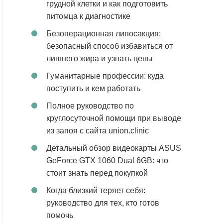
грудной клетки и как подготовить
питомца к диагностике
Безоперационная липосакция:
безопасный способ избавиться от
лишнего жира и узнать цены
Гуманитарные профессии: куда
поступить и кем работать
Полное руководство по
круглосуточной помощи при выводе
из запоя с сайта union.clinic
Детальный обзор видеокарты ASUS
GeForce GTX 1060 Dual 6GB: что
стоит знать перед покупкой
Когда близкий теряет себя:
руководство для тех, кто готов
помочь