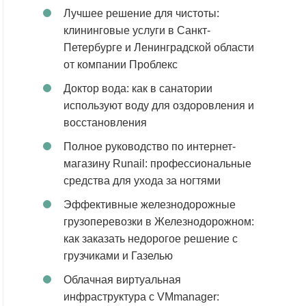
Лучшее решение для чистоты:
клининговые услуги в Санкт-
Петербурге и Ленинградской области
от компании Проблекс
Доктор вода: как в санатории
используют воду для оздоровления и
восстановления
Полное руководство по интернет-
магазину Runail: профессиональные
средства для ухода за ногтями
Эффективные железнодорожные
грузоперевозки в Железнодорожном:
как заказать недорогое решение с
грузчиками и Газелью
Облачная виртуальная
инфраструктура с VMmanager: