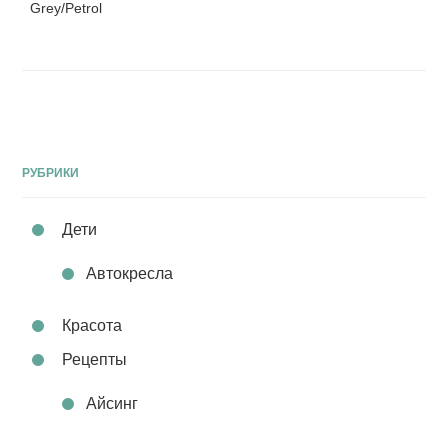
Grey/Petrol
РУБРИКИ
Дети
Автокресла
Красота
Рецепты
Айсинг