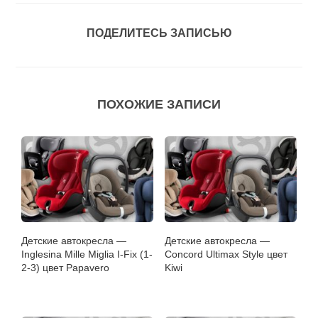
ПОДЕЛИТЕСЬ ЗАПИСЬЮ
ПОХОЖИЕ ЗАПИСИ
Детские автокресла —
Детские автокресла —
Inglesina Mille Miglia I-Fix (1-
Concord Ultimax Style цвет
2-3) цвет Papavero
Kiwi