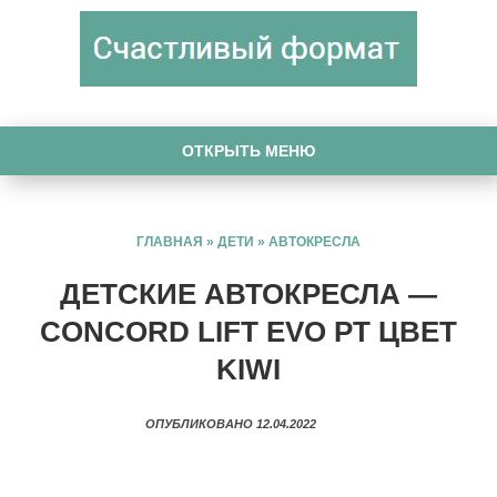
ОТКРЫТЬ МЕНЮ
ГЛАВНАЯ
»
ДЕТИ
»
АВТОКРЕСЛА
ДЕТСКИЕ АВТОКРЕСЛА —
CONCORD LIFT EVO PT ЦВЕТ
KIWI
ОПУБЛИКОВАНО 12.04.2022