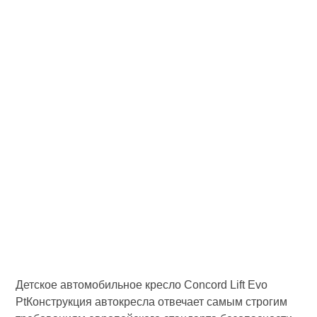
Детское автомобильное кресло Concord Lift Evo
PtКонструкция автокресла отвечает самым строгим