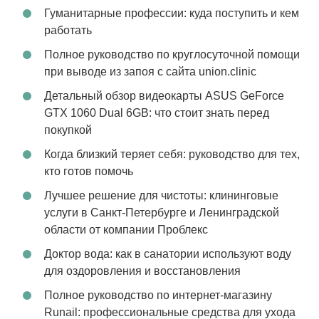
Гуманитарные профессии: куда поступить и кем
работать
Полное руководство по круглосуточной помощи
при выводе из запоя с сайта union.clinic
Детальный обзор видеокарты ASUS GeForce
GTX 1060 Dual 6GB: что стоит знать перед
покупкой
Когда близкий теряет себя: руководство для тех,
кто готов помочь
Лучшее решение для чистоты: клининговые
услуги в Санкт-Петербурге и Ленинградской
области от компании Проблекс
Доктор вода: как в санатории используют воду
для оздоровления и восстановления
Полное руководство по интернет-магазину
Runail: профессиональные средства для ухода