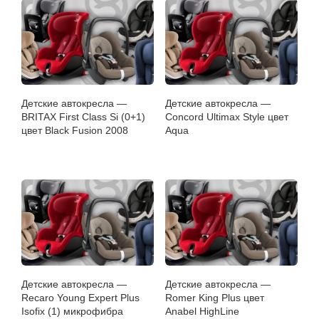
Детские автокресла —
Детские автокресла —
BRITAX First Class Si (0+1)
Concord Ultimax Style цвет
цвет Black Fusion 2008
Aqua
Детские автокресла —
Детские автокресла —
Recaro Young Expert Plus
Romer King Plus цвет
Isofix (1) микрофибра
Anabel HighLine