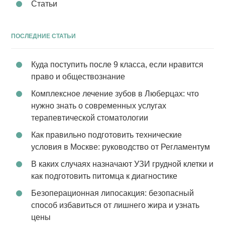
Статьи
ПОСЛЕДНИЕ СТАТЬИ
Куда поступить после 9 класса, если нравится
право и обществознание
Комплексное лечение зубов в Люберцах: что
нужно знать о современных услугах
терапевтической стоматологии
Как правильно подготовить технические
условия в Москве: руководство от Регламентум
В каких случаях назначают УЗИ грудной клетки и
как подготовить питомца к диагностике
Безоперационная липосакция: безопасный
способ избавиться от лишнего жира и узнать
цены