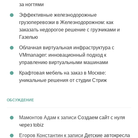
за ногтями
Эффективные железнодорожные
грузоперевозки в Железнодорожном: как
заказать недорогое решение с грузчиками и
Газелью
Облачная виртуальная инфраструктура с
VMmanager: инновационный подход к
управлению виртуальными машинами
Крафтовая мебель на заказ в Москве:
уникальные решения от студии Стриж
ОБСУЖДЕНИЕ
Мамонтов Адам
к записи
Создаем сайт с нуля
через tobiz
Егоров Константин
к записи
Детские автокресла