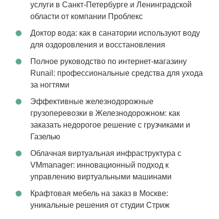
услуги в Санкт-Петербурге и Ленинградской
области от компании Проблекс
Доктор вода: как в санатории используют воду
для оздоровления и восстановления
Полное руководство по интернет-магазину
Runail: профессиональные средства для ухода
за ногтями
Эффективные железнодорожные
грузоперевозки в Железнодорожном: как
заказать недорогое решение с грузчиками и
Газелью
Облачная виртуальная инфраструктура с
VMmanager: инновационный подход к
управлению виртуальными машинами
Крафтовая мебель на заказ в Москве:
уникальные решения от студии Стриж