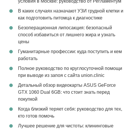
условия в Москве: руководство от Регламентум
В каких случаях назначают УЗИ грудной клетки и
как подготовить питомца к диагностике
Безоперационная липосакция: безопасный
способ избавиться от лишнего жира и узнать
цены
Гуманитарные профессии: куда поступить и кем
работать
Полное руководство по круглосуточной помощи
при выводе из запоя с сайта union.clinic
Детальный обзор видеокарты ASUS GeForce
GTX 1060 Dual 6GB: что стоит знать перед
покупкой
Когда близкий теряет себя: руководство для тех,
кто готов помочь
Лучшее решение для чистоты: клининговые