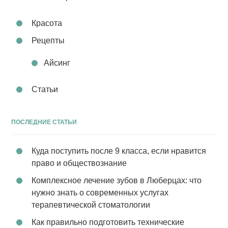
Красота
Рецепты
Айсинг
Статьи
ПОСЛЕДНИЕ СТАТЬИ
Куда поступить после 9 класса, если нравится
право и обществознание
Комплексное лечение зубов в Люберцах: что
нужно знать о современных услугах
терапевтической стоматологии
Как правильно подготовить технические