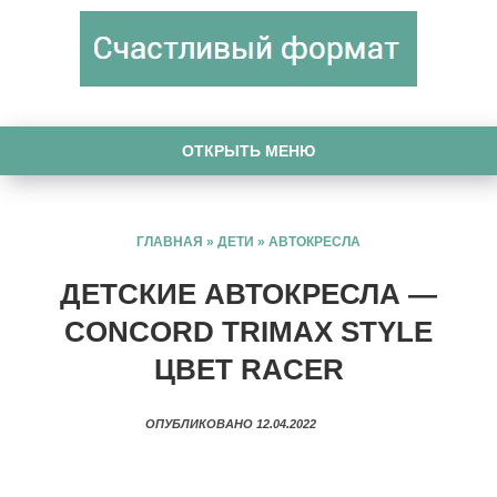
ОТКРЫТЬ МЕНЮ
ГЛАВНАЯ
»
ДЕТИ
»
АВТОКРЕСЛА
ДЕТСКИЕ АВТОКРЕСЛА —
CONCORD TRIMAX STYLE
ЦВЕТ RACER
ОПУБЛИКОВАНО 12.04.2022