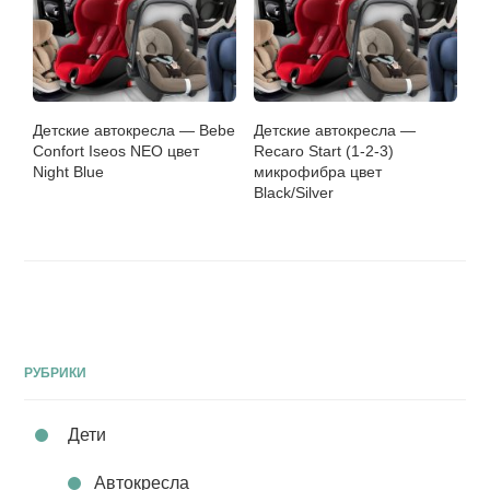
Детские автокресла — Bebe
Детские автокресла —
Confort Iseos NEO цвет
Recaro Start (1-2-3)
Night Blue
микрофибра цвет
Black/Silver
РУБРИКИ
Дети
Автокресла