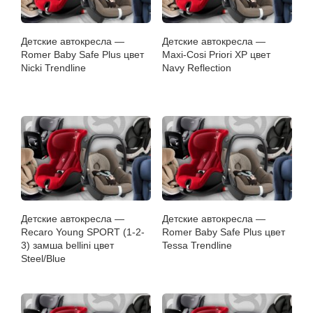
Детские автокресла —
Детские автокресла —
Romer Baby Safe Plus цвет
Maxi-Cosi Priori XP цвет
Nicki Trendline
Navy Reflection
Детские автокресла —
Детские автокресла —
Recaro Young SPORT (1-2-
Romer Baby Safe Plus цвет
3) замша bellini цвет
Tessa Trendline
Steel/Blue