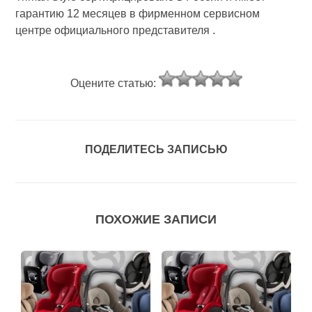
гарантию 12 месяцев в фирменном сервисном
центре официального представителя .
Оцените статью:
ПОДЕЛИТЕСЬ ЗАПИСЬЮ
ПОХОЖИЕ ЗАПИСИ