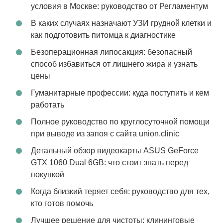
условия в Москве: руководство от Регламентум
В каких случаях назначают УЗИ грудной клетки и
как подготовить питомца к диагностике
Безоперационная липосакция: безопасный
способ избавиться от лишнего жира и узнать
цены
Гуманитарные профессии: куда поступить и кем
работать
Полное руководство по круглосуточной помощи
при выводе из запоя с сайта union.clinic
Детальный обзор видеокарты ASUS GeForce
GTX 1060 Dual 6GB: что стоит знать перед
покупкой
Когда близкий теряет себя: руководство для тех,
кто готов помочь
Лучшее решение для чистоты: клининговые