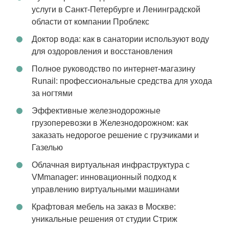
услуги в Санкт-Петербурге и Ленинградской
области от компании Проблекс
Доктор вода: как в санатории используют воду
для оздоровления и восстановления
Полное руководство по интернет-магазину
Runail: профессиональные средства для ухода
за ногтями
Эффективные железнодорожные
грузоперевозки в Железнодорожном: как
заказать недорогое решение с грузчиками и
Газелью
Облачная виртуальная инфраструктура с
VMmanager: инновационный подход к
управлению виртуальными машинами
Крафтовая мебель на заказ в Москве:
уникальные решения от студии Стриж