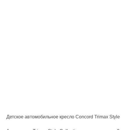
Детское автомобильное кресло Concord Trimax Style