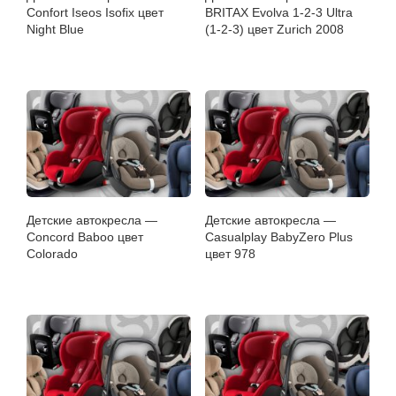
Confort Iseos Isofix цвет
BRITAX Evolva 1-2-3 Ultra
Night Blue
(1-2-3) цвет Zurich 2008
Детские автокресла —
Детские автокресла —
Concord Baboo цвет
Casualplay BabyZero Plus
Colorado
цвет 978