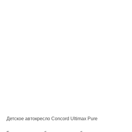
Детское автокресло Concord Ultimax Pure