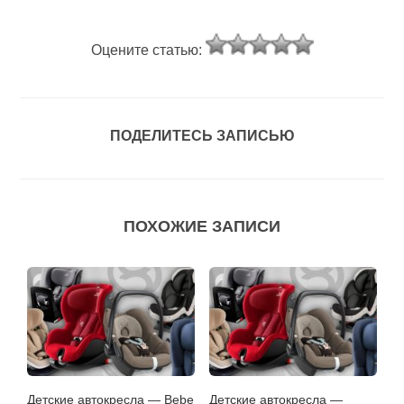
Оцените статью:
ПОДЕЛИТЕСЬ ЗАПИСЬЮ
ПОХОЖИЕ ЗАПИСИ
Детские автокресла — Bebe
Детские автокресла —