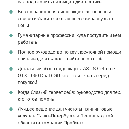
как подготовить питомца к диагностике
Безоперационная липосакция: безопасный
способ избавиться от лишнего жира и узнать
цены
Гуманитарные профессии: куда поступить и кем
работать
Полное руководство по круглосуточной помощи
при выводе из запоя с сайта union.clinic
Детальный обзор видеокарты ASUS GeForce
GTX 1060 Dual 6GB: что стоит знать перед
покупкой
Когда близкий теряет себя: руководство для тех,
кто готов помочь
Лучшее решение для чистоты: клининговые
услуги в Санкт-Петербурге и Ленинградской
области от компании Проблекс