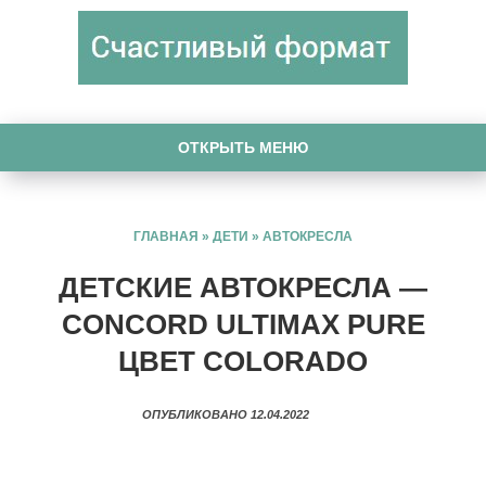
ОТКРЫТЬ МЕНЮ
ГЛАВНАЯ
»
ДЕТИ
»
АВТОКРЕСЛА
ДЕТСКИЕ АВТОКРЕСЛА —
CONCORD ULTIMAX PURE
ЦВЕТ COLORADO
ОПУБЛИКОВАНО 12.04.2022