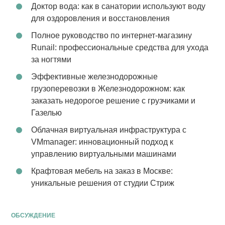
Доктор вода: как в санатории используют воду
для оздоровления и восстановления
Полное руководство по интернет-магазину
Runail: профессиональные средства для ухода
за ногтями
Эффективные железнодорожные
грузоперевозки в Железнодорожном: как
заказать недорогое решение с грузчиками и
Газелью
Облачная виртуальная инфраструктура с
VMmanager: инновационный подход к
управлению виртуальными машинами
Крафтовая мебель на заказ в Москве:
уникальные решения от студии Стриж
ОБСУЖДЕНИЕ