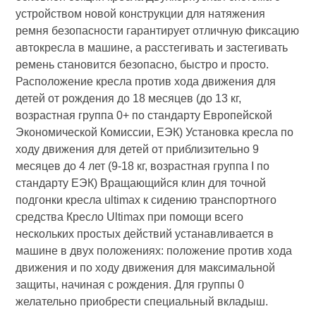
устройством новой конструкции для натяжения
ремня безопасности гарантирует отличную фиксацию
автокресла в машине, а расстегивать и застегивать
ремень становится безопасно, быстро и просто.
Расположение кресла против хода движения для
детей от рождения до 18 месяцев (до 13 кг,
возрастная группа 0+ по стандарту Европейской
Экономической Комиссии, ЕЭК) Установка кресла по
ходу движения для детей от приблизительно 9
месяцев до 4 лет (9-18 кг, возрастная группа I по
стандарту ЕЭК) Вращающийся клин для точной
подгонки кресла ultimax к сидению транспортного
средства Кресло Ultimax при помощи всего
нескольких простых действий устанавливается в
машине в двух положениях: положение против хода
движения и по ходу движения для максимальной
защиты, начиная с рождения. Для группы 0
желательно приобрести специальный вкладыш.