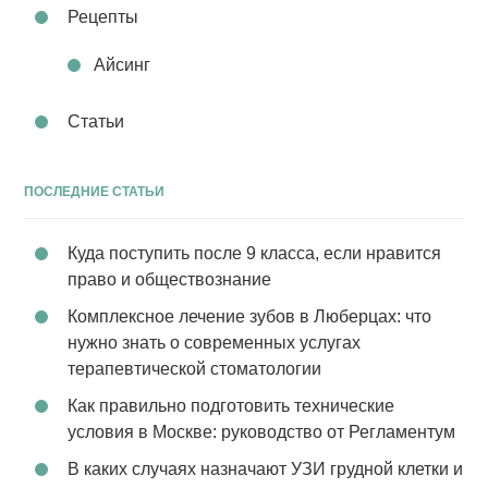
Рецепты
Айсинг
Статьи
ПОСЛЕДНИЕ СТАТЬИ
Куда поступить после 9 класса, если нравится
право и обществознание
Комплексное лечение зубов в Люберцах: что
нужно знать о современных услугах
терапевтической стоматологии
Как правильно подготовить технические
условия в Москве: руководство от Регламентум
В каких случаях назначают УЗИ грудной клетки и