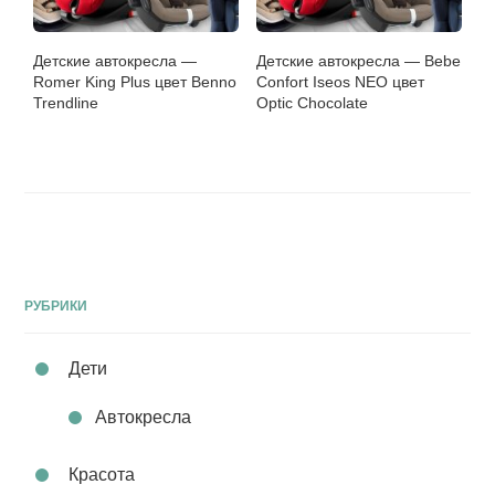
Детские автокресла —
Детские автокресла — Bebe
Romer King Plus цвет Benno
Confort Iseos NEO цвет
Trendline
Optic Chocolate
РУБРИКИ
Дети
Автокресла
Красота