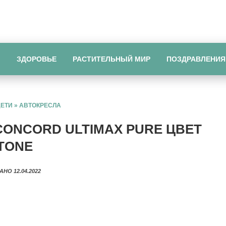
Ы
ЗДОРОВЬЕ
РАСТИТЕЛЬНЫЙ МИР
ПОЗДРАВЛЕНИЯ
ДЕТИ
»
АВТОКРЕСЛА
CONCORD ULTIMAX PURE ЦВЕТ
TONE
АНО 12.04.2022