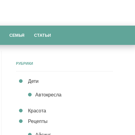
СЕМЬЯ
СТАТЬИ
РУБРИКИ
Дети
Автокресла
Красота
Рецепты
Айсинг