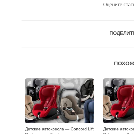
Оцените стат
ПОДЕЛИТ
ПОХОЖ
Детские автокресла — Concord Lift
Детские авток