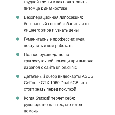
грудной клетки и как подготовить
питомца к диагностике
Безоперационная липосакция:
безопасный способ избавиться от
лишнего жира и узнать цены
Гуманитарные профессии: куда
поступить и кем работать
Полное руководство по
круглосуточной помощи при выводе
из запоя с сайта union.clinic
Детальный обзор видеокарты ASUS
GeForce GTX 1060 Dual 6GB: что
стоит знать перед покупкой
Когда близкий теряет себя:
руководство для тех, кто готов
помочь