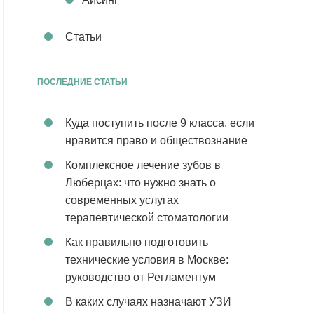
Статьи
ПОСЛЕДНИЕ СТАТЬИ
Куда поступить после 9 класса, если
нравится право и обществознание
Комплексное лечение зубов в
Люберцах: что нужно знать о
современных услугах
терапевтической стоматологии
Как правильно подготовить
технические условия в Москве:
руководство от Регламентум
В каких случаях назначают УЗИ