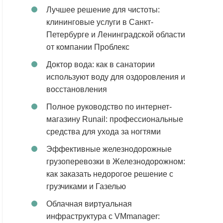
Лучшее решение для чистоты:
клининговые услуги в Санкт-
Петербурге и Ленинградской области
от компании Проблекс
Доктор вода: как в санатории
используют воду для оздоровления и
восстановления
Полное руководство по интернет-
магазину Runail: профессиональные
средства для ухода за ногтями
Эффективные железнодорожные
грузоперевозки в Железнодорожном:
как заказать недорогое решение с
грузчиками и Газелью
Облачная виртуальная
инфраструктура с VMmanager: