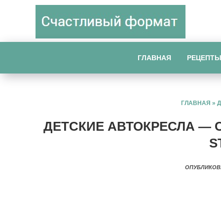
ГЛАВНАЯ
РЕЦЕПТ
ГЛАВНАЯ
»
ДЕТСКИЕ АВТОКРЕСЛА — 
S
ОПУБЛИКОВ