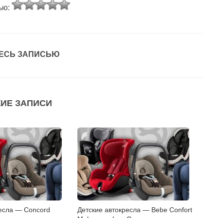
ью:
ЕСЬ ЗАПИСЬЮ
ИЕ ЗАПИСИ
ресла — Concord
Детские автокресла — Bebe Confort