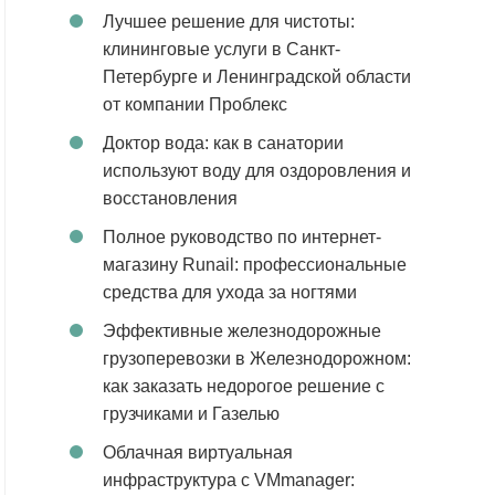
Лучшее решение для чистоты:
клининговые услуги в Санкт-
Петербурге и Ленинградской области
от компании Проблекс
Доктор вода: как в санатории
используют воду для оздоровления и
восстановления
Полное руководство по интернет-
магазину Runail: профессиональные
средства для ухода за ногтями
Эффективные железнодорожные
грузоперевозки в Железнодорожном:
как заказать недорогое решение с
грузчиками и Газелью
Облачная виртуальная
инфраструктура с VMmanager: