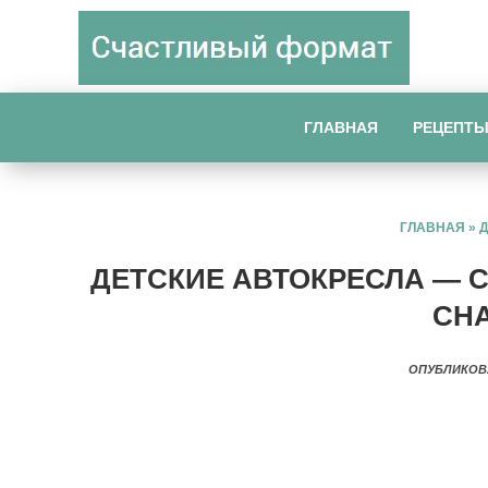
ГЛАВНАЯ
РЕЦЕПТ
ГЛАВНАЯ
»
ДЕТСКИЕ АВТОКРЕСЛА — C
CH
ОПУБЛИКОВ