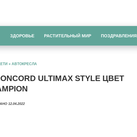
Ы
ЗДОРОВЬЕ
РАСТИТЕЛЬНЫЙ МИР
ПОЗДРАВЛЕНИЯ
ДЕТИ
»
АВТОКРЕСЛА
ONCORD ULTIMAX STYLE ЦВЕТ
AMPION
АНО 12.04.2022