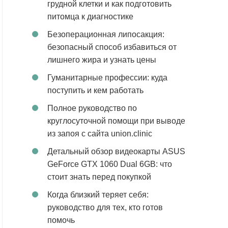
грудной клетки и как подготовить
питомца к диагностике
Безоперационная липосакция:
безопасный способ избавиться от
лишнего жира и узнать цены
Гуманитарные профессии: куда
поступить и кем работать
Полное руководство по
круглосуточной помощи при выводе
из запоя с сайта union.clinic
Детальный обзор видеокарты ASUS
GeForce GTX 1060 Dual 6GB: что
стоит знать перед покупкой
Когда близкий теряет себя:
руководство для тех, кто готов
помочь