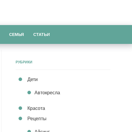
СЕМЬЯ
СТАТЬИ
РУБРИКИ
Дети
Автокресла
Красота
Рецепты
Айсинг