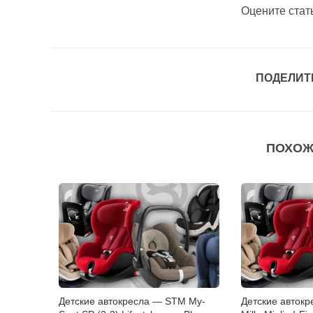
Оцените стат
ПОДЕЛИТ
ПОХОЖ
Детские автокресла — STM My-
Детские автокр