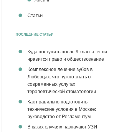
Статьи
ПОСЛЕДНИЕ СТАТЬИ
Куда поступить после 9 класса, если
нравится право и обществознание
Комплексное лечение зубов в
Люберцах: что нужно знать о
современных услугах
терапевтической стоматологии
Как правильно подготовить
технические условия в Москве:
руководство от Регламентум
В каких случаях назначают УЗИ