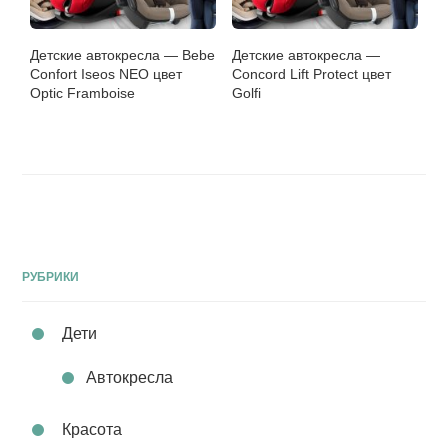
Детские автокресла — Bebe
Детские автокресла —
Confort Iseos NEO цвет
Concord Lift Protect цвет
Optic Framboise
Golfi
РУБРИКИ
Дети
Автокресла
Красота