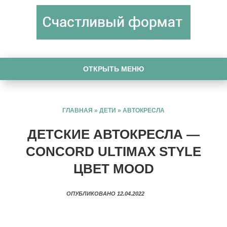
ОТКРЫТЬ МЕНЮ
ГЛАВНАЯ
»
ДЕТИ
»
АВТОКРЕСЛА
ДЕТСКИЕ АВТОКРЕСЛА —
CONCORD ULTIMAX STYLE
ЦВЕТ MOOD
ОПУБЛИКОВАНО 12.04.2022