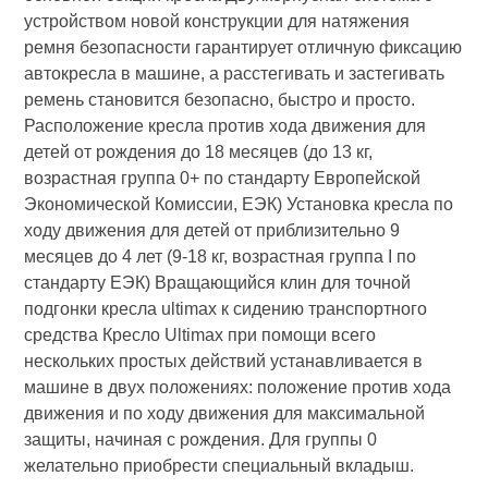
устройством новой конструкции для натяжения
ремня безопасности гарантирует отличную фиксацию
автокресла в машине, а расстегивать и застегивать
ремень становится безопасно, быстро и просто.
Расположение кресла против хода движения для
детей от рождения до 18 месяцев (до 13 кг,
возрастная группа 0+ по стандарту Европейской
Экономической Комиссии, ЕЭК) Установка кресла по
ходу движения для детей от приблизительно 9
месяцев до 4 лет (9-18 кг, возрастная группа I по
стандарту ЕЭК) Вращающийся клин для точной
подгонки кресла ultimax к сидению транспортного
средства Кресло Ultimax при помощи всего
нескольких простых действий устанавливается в
машине в двух положениях: положение против хода
движения и по ходу движения для максимальной
защиты, начиная с рождения. Для группы 0
желательно приобрести специальный вкладыш.