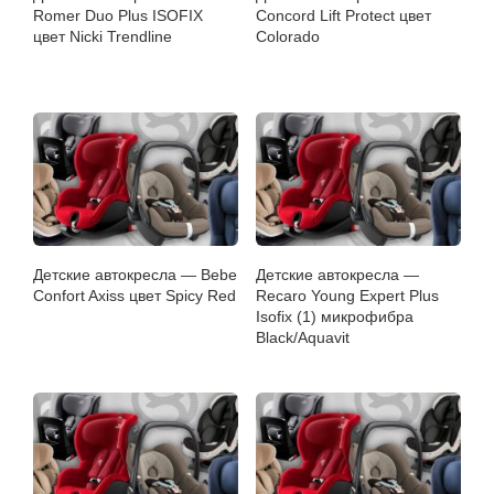
Romer Duo Plus ISOFIX
Concord Lift Protect цвет
цвет Nicki Trendline
Colorado
Детские автокресла — Bebe
Детские автокресла —
Confort Axiss цвет Spicy Red
Recaro Young Expert Plus
Isofix (1) микрофибра
Black/Aquavit