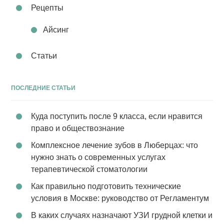
Рецепты
Айсинг
Статьи
ПОСЛЕДНИЕ СТАТЬИ
Куда поступить после 9 класса, если нравится
право и обществознание
Комплексное лечение зубов в Люберцах: что
нужно знать о современных услугах
терапевтической стоматологии
Как правильно подготовить технические
условия в Москве: руководство от Регламентум
В каких случаях назначают УЗИ грудной клетки и