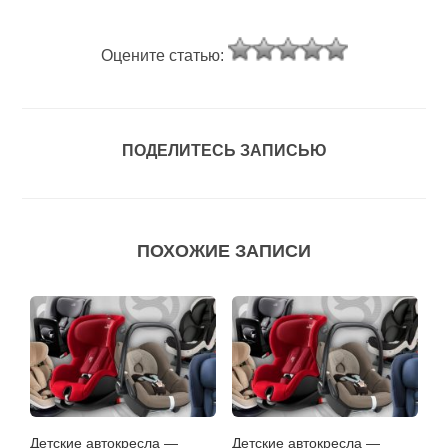
Оцените статью:
ПОДЕЛИТЕСЬ ЗАПИСЬЮ
ПОХОЖИЕ ЗАПИСИ
Детские автокресла —
Детские автокресла —