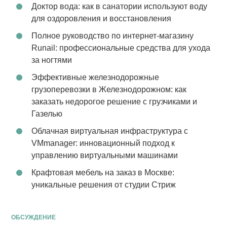
Доктор вода: как в санатории используют воду
для оздоровления и восстановления
Полное руководство по интернет-магазину
Runail: профессиональные средства для ухода
за ногтями
Эффективные железнодорожные
грузоперевозки в Железнодорожном: как
заказать недорогое решение с грузчиками и
Газелью
Облачная виртуальная инфраструктура с
VMmanager: инновационный подход к
управлению виртуальными машинами
Крафтовая мебель на заказ в Москве:
уникальные решения от студии Стриж
ОБСУЖДЕНИЕ