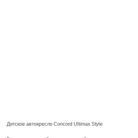
Детское автокресло Concord Ultimax Style