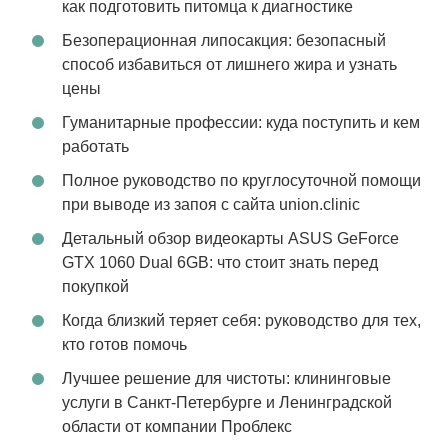
как подготовить питомца к диагностике
Безоперационная липосакция: безопасный
способ избавиться от лишнего жира и узнать
цены
Гуманитарные профессии: куда поступить и кем
работать
Полное руководство по круглосуточной помощи
при выводе из запоя с сайта union.clinic
Детальный обзор видеокарты ASUS GeForce
GTX 1060 Dual 6GB: что стоит знать перед
покупкой
Когда близкий теряет себя: руководство для тех,
кто готов помочь
Лучшее решение для чистоты: клининговые
услуги в Санкт-Петербурге и Ленинградской
области от компании Проблекс