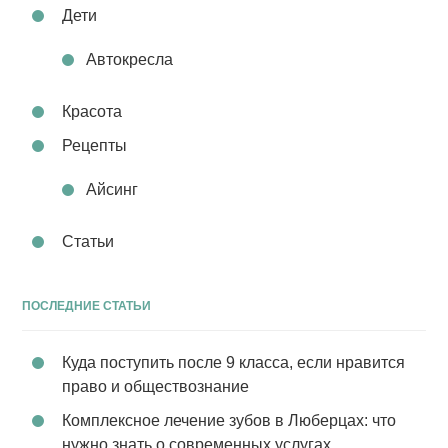
Дети
Автокресла
Красота
Рецепты
Айсинг
Статьи
ПОСЛЕДНИЕ СТАТЬИ
Куда поступить после 9 класса, если нравится
право и обществознание
Комплексное лечение зубов в Люберцах: что
нужно знать о современных услугах