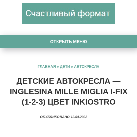
ОТКРЫТЬ МЕНЮ
ГЛАВНАЯ
»
ДЕТИ
»
АВТОКРЕСЛА
ДЕТСКИЕ АВТОКРЕСЛА —
INGLESINA MILLE MIGLIA I-FIX
(1-2-3) ЦВЕТ INKIOSTRO
ОПУБЛИКОВАНО 12.04.2022