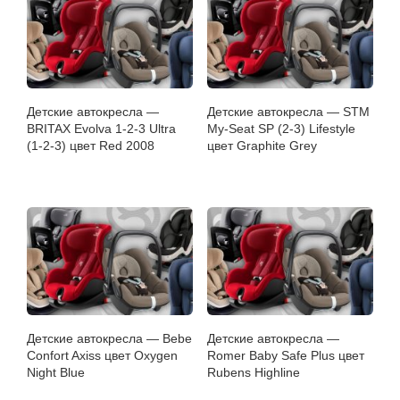
Детские автокресла —
Детские автокресла — STM
BRITAX Evolva 1-2-3 Ultra
My-Seat SP (2-3) Lifestyle
(1-2-3) цвет Red 2008
цвет Graphite Grey
Детские автокресла — Bebe
Детские автокресла —
Confort Axiss цвет Oxygen
Romer Baby Safe Plus цвет
Night Blue
Rubens Highline