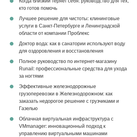
Когда близкий теряет себя: руководство для тех,
кто готов помочь
Лучшее решение для чистоты: клининговые
услуги в Санкт-Петербурге и Ленинградской
области от компании Проблекс
Доктор вода: как в санатории используют воду
для оздоровления и восстановления
Полное руководство по интернет-магазину
Runail: профессиональные средства для ухода
за ногтями
Эффективные железнодорожные
грузоперевозки в Железнодорожном: как
заказать недорогое решение с грузчиками и
Газелью
Облачная виртуальная инфраструктура с
VMmanager: инновационный подход к
управлению виртуальными машинами