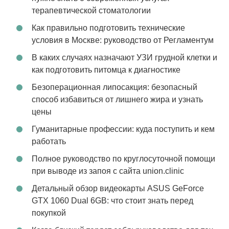
терапевтической стоматологии
Как правильно подготовить технические
условия в Москве: руководство от Регламентум
В каких случаях назначают УЗИ грудной клетки и
как подготовить питомца к диагностике
Безоперационная липосакция: безопасный
способ избавиться от лишнего жира и узнать
цены
Гуманитарные профессии: куда поступить и кем
работать
Полное руководство по круглосуточной помощи
при выводе из запоя с сайта union.clinic
Детальный обзор видеокарты ASUS GeForce
GTX 1060 Dual 6GB: что стоит знать перед
покупкой