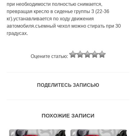
при необходимости полностью снимается,
превращая кресло в сиденье группы 3 (22-36
кг).устанавливается по ходу движения
автомобиля.съемный чехол можно стирать при 30
градусах.
Оцените статью:
ПОДЕЛИТЕСЬ ЗАПИСЬЮ
ПОХОЖИЕ ЗАПИСИ