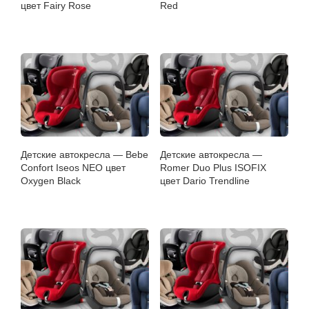
цвет Fairy Rose
Red
Детские автокресла — Bebe
Детские автокресла —
Confort Iseos NEO цвет
Romer Duo Plus ISOFIX
Oxygen Black
цвет Dario Trendline