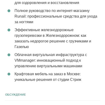
для оздоровления и восстановления
Полное руководство по интернет-магазину
Runail: профессиональные средства для ухода
за ногтями
Эффективные железнодорожные
грузоперевозки в Железнодорожном: как
заказать недорогое решение с грузчиками и
Газелью
Облачная виртуальная инфраструктура с
VMmanager: инновационный подход к
управлению виртуальными машинами
Крафтовая мебель на заказ в Москве:
уникальные решения от студии Стриж
ОБСУЖДЕНИЕ