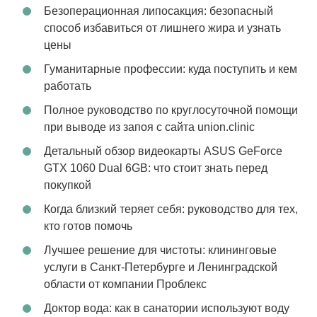
Безоперационная липосакция: безопасный
способ избавиться от лишнего жира и узнать
цены
Гуманитарные профессии: куда поступить и кем
работать
Полное руководство по круглосуточной помощи
при выводе из запоя с сайта union.clinic
Детальный обзор видеокарты ASUS GeForce
GTX 1060 Dual 6GB: что стоит знать перед
покупкой
Когда близкий теряет себя: руководство для тех,
кто готов помочь
Лучшее решение для чистоты: клининговые
услуги в Санкт-Петербурге и Ленинградской
области от компании Проблекс
Доктор вода: как в санатории используют воду