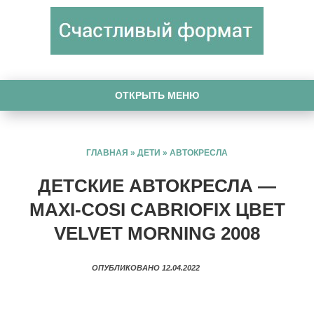
ОТКРЫТЬ МЕНЮ
ГЛАВНАЯ
»
ДЕТИ
»
АВТОКРЕСЛА
ДЕТСКИЕ АВТОКРЕСЛА —
MAXI-COSI CABRIOFIX ЦВЕТ
VELVET MORNING 2008
ОПУБЛИКОВАНО 12.04.2022