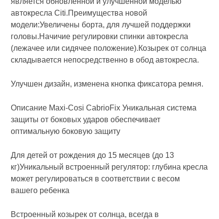
является обновленной и улучшенной моделью
автокресла Citi.Преимущества новой
модели:Увеличены борта, для лучшей поддержки
головы.Начичие регулировки спинки автокресла
(лежачее или сидячее положение).Козырек от солнца
складывается непосредственно в обод автокресла.
Улучшен дизайн, изменена кнопка фиксатора ремня.
Описание Maxi-Cosi CabrioFix Уникальная система
защиты от боковых ударов обеспечивает
оптимальную боковую защиту
Для детей от рождения до 15 месяцев (до 13
кг)Уникальный встроенный регулятор: глубина кресла
может регулироваться в соответствии с весом
вашего ребенка
Встроенный козырек от солнца, всегда в