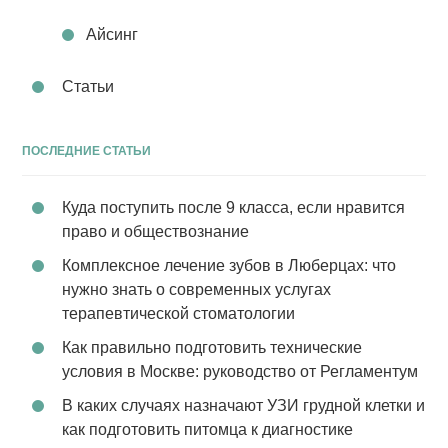
Айсинг
Статьи
ПОСЛЕДНИЕ СТАТЬИ
Куда поступить после 9 класса, если нравится
право и обществознание
Комплексное лечение зубов в Люберцах: что
нужно знать о современных услугах
терапевтической стоматологии
Как правильно подготовить технические
условия в Москве: руководство от Регламентум
В каких случаях назначают УЗИ грудной клетки и
как подготовить питомца к диагностике