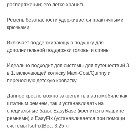
распоряжении; его легко хранить
Ремень безопасности удерживается практичными
крючками
Включает поддерживающую подушку для
дополнительной поддержки головы и спины
Идеально подходит для системы для путешествий 3
в 1, включающей коляску Maxi-Cosi/Quinny и
переносную детскую кроватку
Данное кресло можно закреплять в автомобиле как
штатным ремнем, так и устанавливать на
специальные базы: EasyBase (крепится в машине
ремнями) и EasyFix (устанавливается при помощи
системы IsoFix)Вес: 3,25 кг