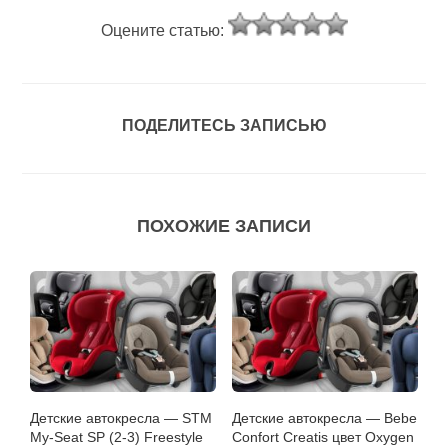
Оцените статью:
ПОДЕЛИТЕСЬ ЗАПИСЬЮ
ПОХОЖИЕ ЗАПИСИ
Детские автокресла — STM
Детские автокресла — Bebe
My-Seat SP (2-3) Freestyle
Confort Creatis цвет Oxygen