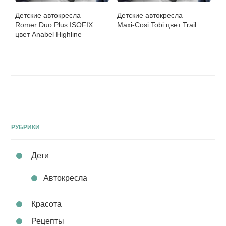
Детские автокресла —
Детские автокресла —
Romer Duo Plus ISOFIX
Maxi-Cosi Tobi цвет Trail
цвет Anabel Highline
РУБРИКИ
Дети
Автокресла
Красота
Рецепты