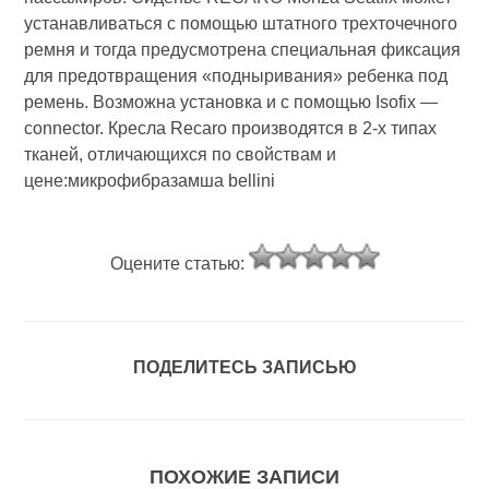
устанавливаться с помощью штатного трехточечного
ремня и тогда предусмотрена специальная фиксация
для предотвращения «подныривания» ребенка под
ремень. Возможна установка и с помощью Isofix —
connector. Кресла Recaro производятся в 2-х типах
тканей, отличающихся по свойствам и
цене:микрофибразамша bellini
Оцените статью:
ПОДЕЛИТЕСЬ ЗАПИСЬЮ
ПОХОЖИЕ ЗАПИСИ