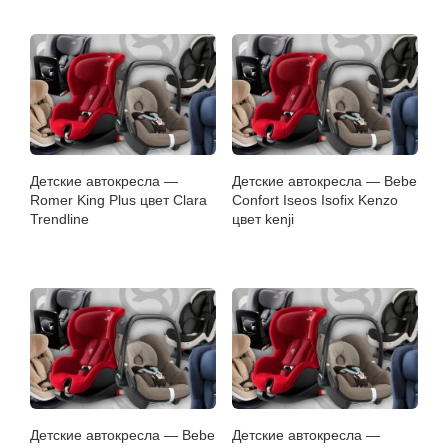
Детские автокресла —
Детские автокресла — Bebe
Romer King Plus цвет Clara
Confort Iseos Isofix Kenzo
Trendline
цвет kenji
Детские автокресла — Bebe
Детские автокресла —