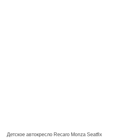
Детское автокресло Recaro Monza Seatfix