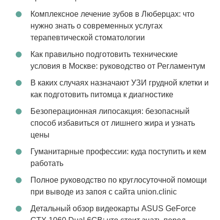
Комплексное лечение зубов в Люберцах: что
нужно знать о современных услугах
терапевтической стоматологии
Как правильно подготовить технические
условия в Москве: руководство от Регламентум
В каких случаях назначают УЗИ грудной клетки и
как подготовить питомца к диагностике
Безоперационная липосакция: безопасный
способ избавиться от лишнего жира и узнать
цены
Гуманитарные профессии: куда поступить и кем
работать
Полное руководство по круглосуточной помощи
при выводе из запоя с сайта union.clinic
Детальный обзор видеокарты ASUS GeForce