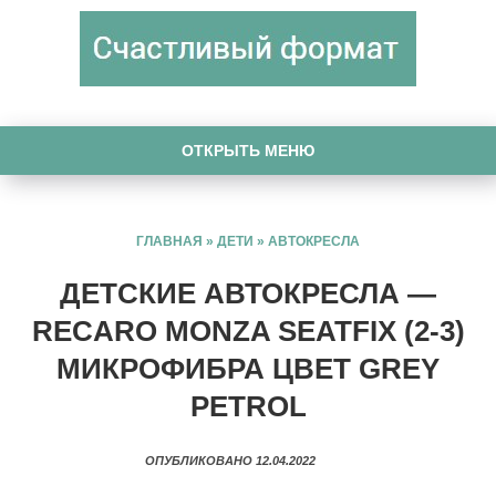
ОТКРЫТЬ МЕНЮ
ГЛАВНАЯ
»
ДЕТИ
»
АВТОКРЕСЛА
ДЕТСКИЕ АВТОКРЕСЛА —
RECARO MONZA SEATFIX (2-3)
МИКРОФИБРА ЦВЕТ GREY
PETROL
ОПУБЛИКОВАНО 12.04.2022