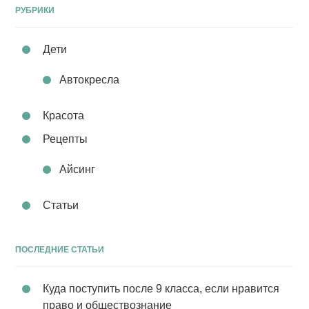
РУБРИКИ
Дети
Автокресла
Красота
Рецепты
Айсинг
Статьи
ПОСЛЕДНИЕ СТАТЬИ
Куда поступить после 9 класса, если нравится
право и обществознание