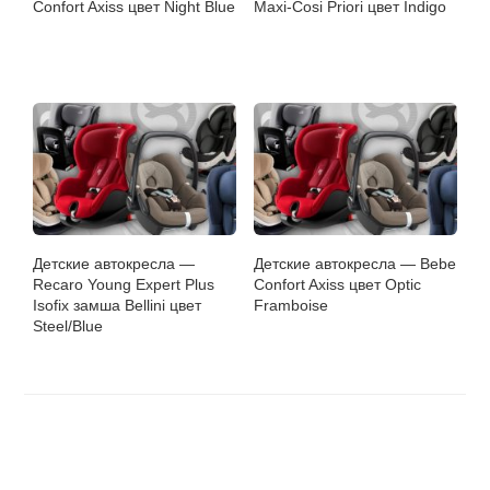
Confort Axiss цвет Night Blue
Maxi-Cosi Priori цвет Indigo
Детские автокресла —
Детские автокресла — Bebe
Recaro Young Expert Plus
Confort Axiss цвет Optic
Isofix замша Bellini цвет
Framboise
Steel/Blue