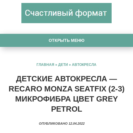
ОТКРЫТЬ МЕНЮ
ГЛАВНАЯ
»
ДЕТИ
»
АВТОКРЕСЛА
ДЕТСКИЕ АВТОКРЕСЛА —
RECARO MONZA SEATFIX (2-3)
МИКРОФИБРА ЦВЕТ GREY
PETROL
ОПУБЛИКОВАНО 12.04.2022