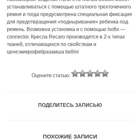
устанавливаться с помощью штатного трехточечного
ремня и тогда предусмотрена специальная фиксация
для предотвращения «подныривания» ребенка под
ремень. Возможна установка и с помощью Isofix —
connector. Кресла Recaro производятся в 2-х типах
тканей, отличающихся по свойствам и
цене:микрофибразамша bellini
Оцените статью:
ПОДЕЛИТЕСЬ ЗАПИСЬЮ
ПОХОЖИЕ ЗАПИСИ