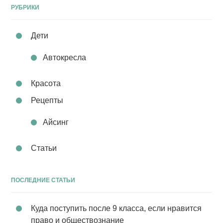
РУБРИКИ
Дети
Автокресла
Красота
Рецепты
Айсинг
Статьи
ПОСЛЕДНИЕ СТАТЬИ
Куда поступить после 9 класса, если нравится
право и обществознание