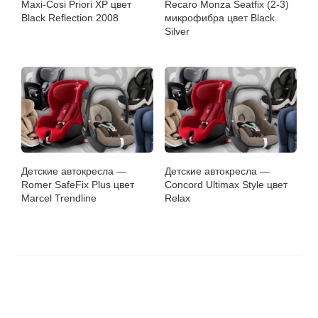
Maxi-Cosi Priori XP цвет
Recaro Monza Seatfix (2-3)
Black Reflection 2008
микрофибра цвет Black
Silver
Детские автокресла —
Детские автокресла —
Romer SafeFix Plus цвет
Concord Ultimax Style цвет
Marcel Trendline
Relax