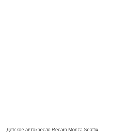
Детское автокресло Recaro Monza Seatfix