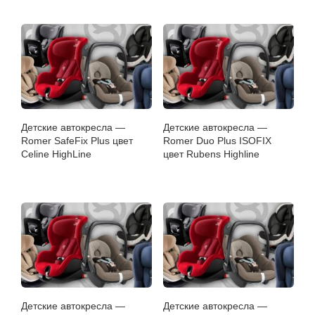
Детские автокресла —
Детские автокресла —
Romer SafeFix Plus цвет
Romer Duo Plus ISOFIX
Celine HighLine
цвет Rubens Highline
Детские автокресла —
Детские автокресла —