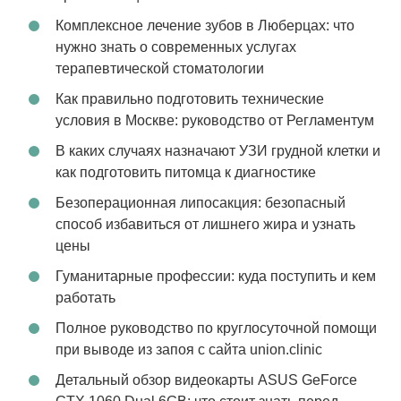
Комплексное лечение зубов в Люберцах: что
нужно знать о современных услугах
терапевтической стоматологии
Как правильно подготовить технические
условия в Москве: руководство от Регламентум
В каких случаях назначают УЗИ грудной клетки и
как подготовить питомца к диагностике
Безоперационная липосакция: безопасный
способ избавиться от лишнего жира и узнать
цены
Гуманитарные профессии: куда поступить и кем
работать
Полное руководство по круглосуточной помощи
при выводе из запоя с сайта union.clinic
Детальный обзор видеокарты ASUS GeForce