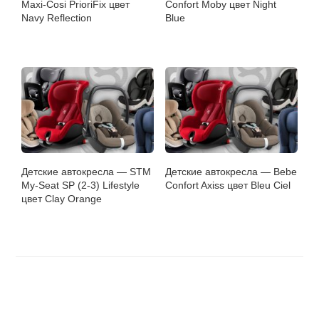
Maxi-Cosi PrioriFix цвет
Confort Moby цвет Night
Navy Reflection
Blue
Детские автокресла — STM
Детские автокресла — Bebe
My-Seat SP (2-3) Lifestyle
Confort Axiss цвет Bleu Сiel
цвет Clay Orange