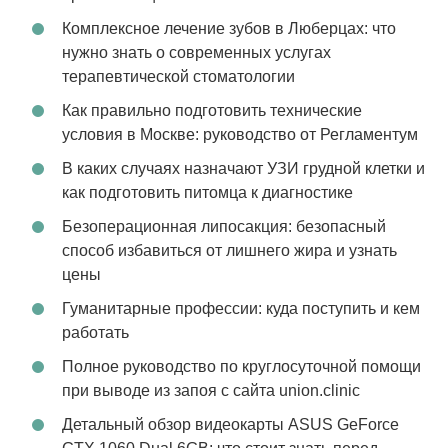
Комплексное лечение зубов в Люберцах: что
нужно знать о современных услугах
терапевтической стоматологии
Как правильно подготовить технические
условия в Москве: руководство от Регламентум
В каких случаях назначают УЗИ грудной клетки и
как подготовить питомца к диагностике
Безоперационная липосакция: безопасный
способ избавиться от лишнего жира и узнать
цены
Гуманитарные профессии: куда поступить и кем
работать
Полное руководство по круглосуточной помощи
при выводе из запоя с сайта union.clinic
Детальный обзор видеокарты ASUS GeForce