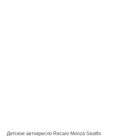
Детское автокресло Recaro Monza Seatfix