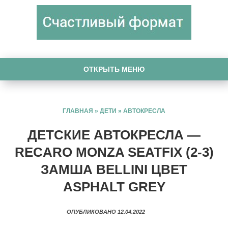
ОТКРЫТЬ МЕНЮ
ГЛАВНАЯ
»
ДЕТИ
»
АВТОКРЕСЛА
ДЕТСКИЕ АВТОКРЕСЛА —
RECARO MONZA SEATFIX (2-3)
ЗАМША BELLINI ЦВЕТ
ASPHALT GREY
ОПУБЛИКОВАНО 12.04.2022