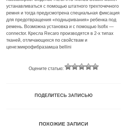
устанавливаться с помощью штатного трехточечного
ремня и тогда предусмотрена специальная фиксация
для предотвращения «подныривания» ребенка под
ремень. Возможна установка и с помощью Isofix —
connector. Кресла Recaro производятся в 2-х типах
тканей, отличающихся по свойствам и
цене:микрофибразамша bellini
Оцените статью:
ПОДЕЛИТЕСЬ ЗАПИСЬЮ
ПОХОЖИЕ ЗАПИСИ