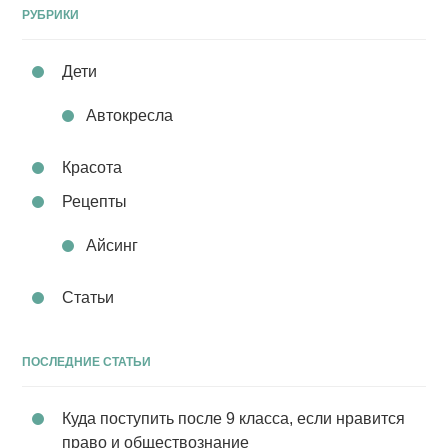
РУБРИКИ
Дети
Автокресла
Красота
Рецепты
Айсинг
Статьи
ПОСЛЕДНИЕ СТАТЬИ
Куда поступить после 9 класса, если нравится
право и обществознание