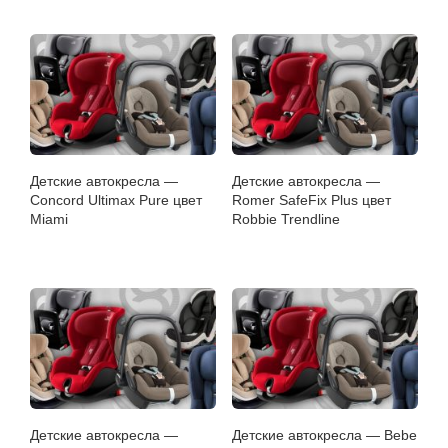
Детские автокресла —
Детские автокресла —
Concord Ultimax Pure цвет
Romer SafeFix Plus цвет
Miami
Robbie Trendline
Детские автокресла —
Детские автокресла — Bebe