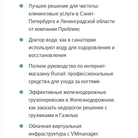
Лучшее решение для чистоты:
клининговые услуги в Санкт-
Петербурге и Ленинградской области
от компании Проблекс
Доктор вода: как в санатории
используют воду для оздоровления и
восстановления
Полное руководство по интернет-
магазину Runail: профессиональные
средства для ухода за ногтями
Эффективные железнодорожные
грузоперевозки в Железнодорожном:
как заказать недорогое решение с
грузчиками и Газелью
Облачная виртуальная
инфраструктура с VMmanager: