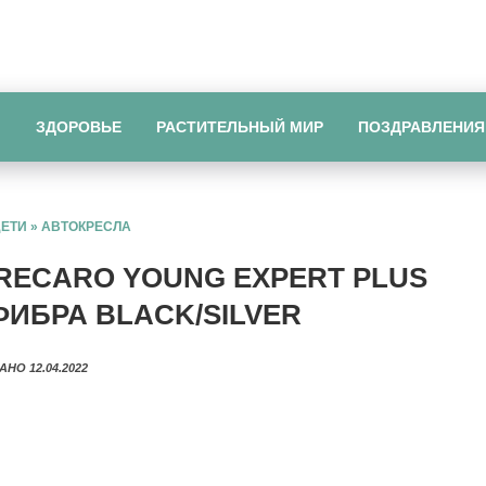
Ы
ЗДОРОВЬЕ
РАСТИТЕЛЬНЫЙ МИР
ПОЗДРАВЛЕНИЯ
ДЕТИ
»
АВТОКРЕСЛА
RECARO YOUNG EXPERT PLUS
ОФИБРА BLACK/SILVER
АНО 12.04.2022