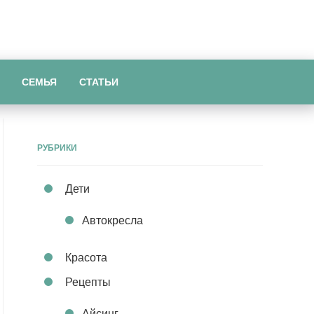
СЕМЬЯ
СТАТЬИ
РУБРИКИ
Дети
Автокресла
Красота
Рецепты
Айсинг