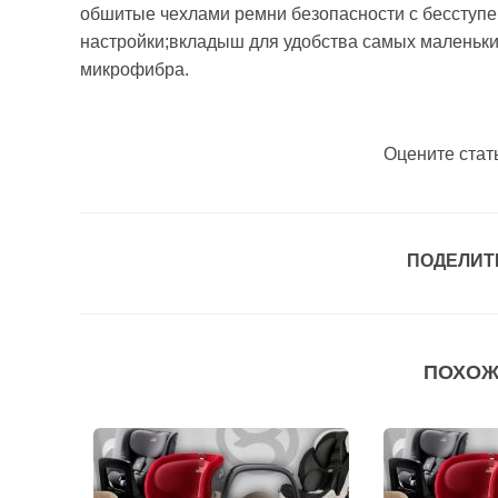
обшитые чехлами ремни безопасности с бесступе
настройки;вкладыш для удобства самых маленьки
микрофибра.
Оцените стат
ПОДЕЛИТ
ПОХОЖ