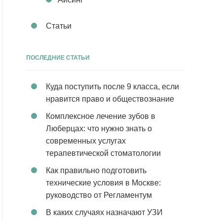
Статьи
ПОСЛЕДНИЕ СТАТЬИ
Куда поступить после 9 класса, если
нравится право и обществознание
Комплексное лечение зубов в
Люберцах: что нужно знать о
современных услугах
терапевтической стоматологии
Как правильно подготовить
технические условия в Москве:
руководство от Регламентум
В каких случаях назначают УЗИ