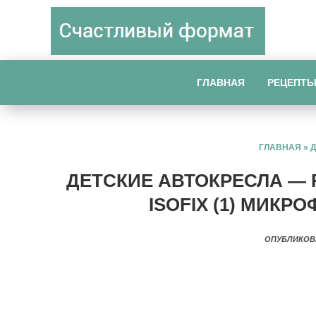
ГЛАВНАЯ
РЕЦЕПТ
ГЛАВНАЯ
»
ДЕТСКИЕ АВТОКРЕСЛА — 
ISOFIX (1) МИКР
ОПУБЛИКОВ