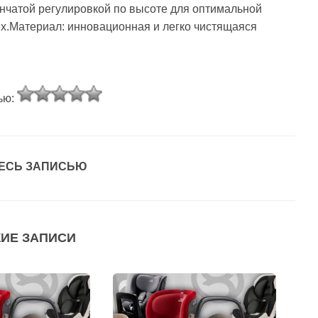
нчатой регулировкой по высоте для оптимальной
х.Материал: инновационная и легко чистящаяся
ью:
ЕСЬ ЗАПИСЬЮ
ИЕ ЗАПИСИ