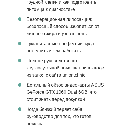
грудной клетки и как подготовить
питомца к диагностике
Безоперационная липосакция:
безопасный способ избавиться от
лишнего жира и узнать цены
Гуманитарные профессии: куда
поступить и кем работать
Полное руководство по
круглосуточной помощи при выводе
из запоя с сайта union.clinic
Детальный обзор видеокарты ASUS
GeForce GTX 1060 Dual 6GB: что
стоит знать перед покупкой
Когда близкий теряет себя:
руководство для тех, кто готов
помочь