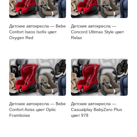
Детские автокресла — Bebe
Детские автокресла —
Confort Iseos Isofix цвет
Concord Ultimax Style цвет
Oxygen Red
Relax
Детские автокресла — Bebe
Детские автокресла —
Confort Axiss цвет Optic
Casualplay BabyZero Plus
Framboise
цвет 978