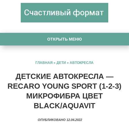
ОТКРЫТЬ МЕНЮ
ГЛАВНАЯ
»
ДЕТИ
»
АВТОКРЕСЛА
ДЕТСКИЕ АВТОКРЕСЛА —
RECARO YOUNG SPORT (1-2-3)
МИКРОФИБРА ЦВЕТ
BLACK/AQUAVIT
ОПУБЛИКОВАНО 12.04.2022