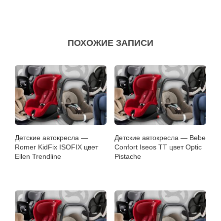
ПОХОЖИЕ ЗАПИСИ
Детские автокресла —
Детские автокресла — Bebe
Romer KidFix ISOFIX цвет
Confort Iseos TT цвет Optic
Ellen Trendline
Pistache