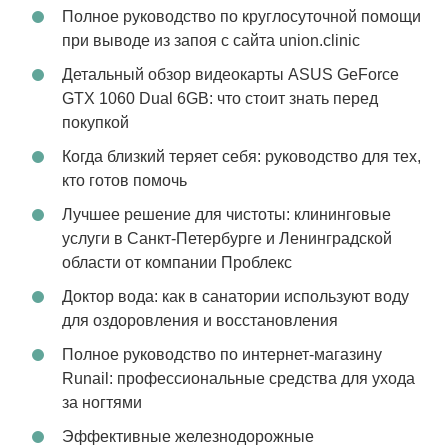
Полное руководство по круглосуточной помощи
при выводе из запоя с сайта union.clinic
Детальный обзор видеокарты ASUS GeForce
GTX 1060 Dual 6GB: что стоит знать перед
покупкой
Когда близкий теряет себя: руководство для тех,
кто готов помочь
Лучшее решение для чистоты: клининговые
услуги в Санкт-Петербурге и Ленинградской
области от компании Проблекс
Доктор вода: как в санатории используют воду
для оздоровления и восстановления
Полное руководство по интернет-магазину
Runail: профессиональные средства для ухода
за ногтями
Эффективные железнодорожные