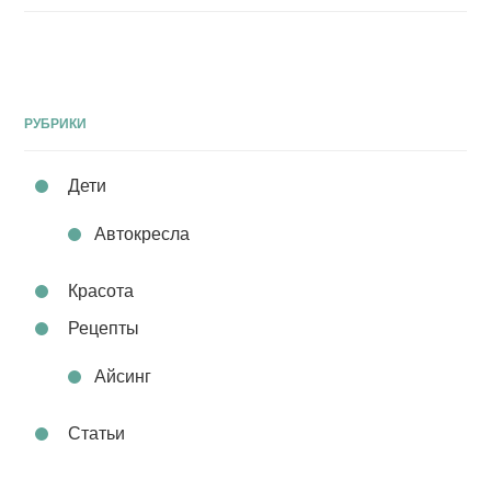
РУБРИКИ
Дети
Автокресла
Красота
Рецепты
Айсинг
Статьи