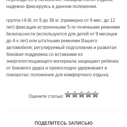
надежно фиксируясь в данном положении.
группа I-II-III, от 9 до 36 кг. (примерно от 9 мес. до 12
лет) фиксация встроенными 5-ти точечными ремнями
безопасности (используются для детей от 9 месяцев
до 4-х лет) или штатными ремнями Вашего
автомобиля; регулируемый подголовник и развитая
боковая поддержка со вставками из
энергопоглощающего материала защищают ребенка
от бокового удара и превосходно удерживают в
поворотах; положение для комфортного отдыха;
Оцените статью:
ПОДЕЛИТЕСЬ ЗАПИСЬЮ