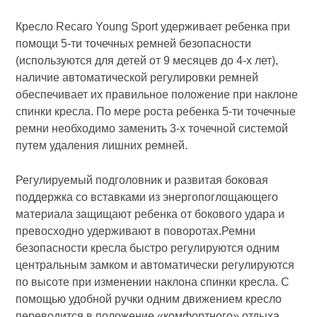
Кресло Recaro Young Sport удерживает ребенка при
помощи 5-ти точечных ремней безопасности
(используются для детей от 9 месяцев до 4-х лет),
наличие автоматической регулировки ремней
обеспечивает их правильное положение при наклоне
спинки кресла. По мере роста ребенка 5-ти точечные
ремни необходимо заменить 3-х точечной системой
путем удаления лишних ремней.
Регулируемый подголовник и развитая боковая
поддержка со вставками из энергопоглощающего
материала защищают ребенка от бокового удара и
превосходно удерживают в поворотах.Ремни
безопасности кресла быстро регулируются одним
центральным замком и автоматически регулируются
по высоте при изменении наклона спинки кресла. С
помощью удобной ручки одним движением кресло
переводится в положение «комфортного» отдыха,