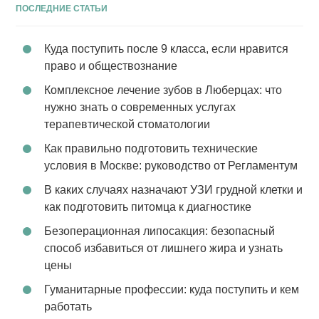
ПОСЛЕДНИЕ СТАТЬИ
Куда поступить после 9 класса, если нравится
право и обществознание
Комплексное лечение зубов в Люберцах: что
нужно знать о современных услугах
терапевтической стоматологии
Как правильно подготовить технические
условия в Москве: руководство от Регламентум
В каких случаях назначают УЗИ грудной клетки и
как подготовить питомца к диагностике
Безоперационная липосакция: безопасный
способ избавиться от лишнего жира и узнать
цены
Гуманитарные профессии: куда поступить и кем
работать