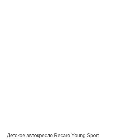
Детское автокресло Recaro Young Sport