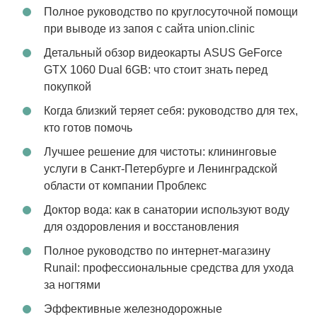
Полное руководство по круглосуточной помощи
при выводе из запоя с сайта union.clinic
Детальный обзор видеокарты ASUS GeForce
GTX 1060 Dual 6GB: что стоит знать перед
покупкой
Когда близкий теряет себя: руководство для тех,
кто готов помочь
Лучшее решение для чистоты: клининговые
услуги в Санкт-Петербурге и Ленинградской
области от компании Проблекс
Доктор вода: как в санатории используют воду
для оздоровления и восстановления
Полное руководство по интернет-магазину
Runail: профессиональные средства для ухода
за ногтями
Эффективные железнодорожные