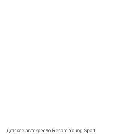
Детское автокресло Recaro Young Sport