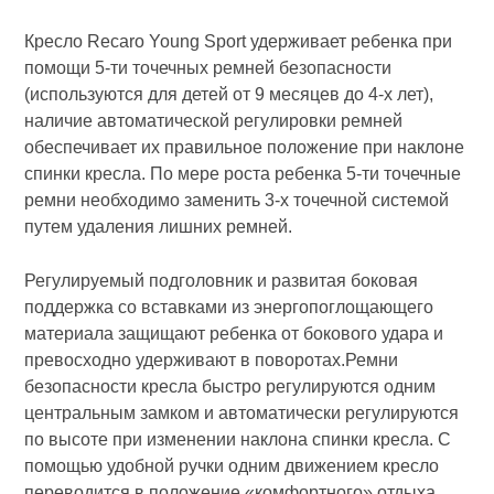
Кресло Recaro Young Sport удерживает ребенка при
помощи 5-ти точечных ремней безопасности
(используются для детей от 9 месяцев до 4-х лет),
наличие автоматической регулировки ремней
обеспечивает их правильное положение при наклоне
спинки кресла. По мере роста ребенка 5-ти точечные
ремни необходимо заменить 3-х точечной системой
путем удаления лишних ремней.
Регулируемый подголовник и развитая боковая
поддержка со вставками из энергопоглощающего
материала защищают ребенка от бокового удара и
превосходно удерживают в поворотах.Ремни
безопасности кресла быстро регулируются одним
центральным замком и автоматически регулируются
по высоте при изменении наклона спинки кресла. С
помощью удобной ручки одним движением кресло
переводится в положение «комфортного» отдыха,