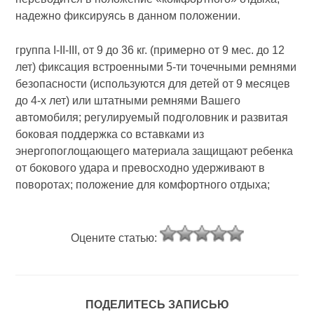
надежно фиксируясь в данном положении.
группа I-II-III, от 9 до 36 кг. (примерно от 9 мес. до 12
лет) фиксация встроенными 5-ти точечными ремнями
безопасности (используются для детей от 9 месяцев
до 4-х лет) или штатными ремнями Вашего
автомобиля; регулируемый подголовник и развитая
боковая поддержка со вставками из
энергопоглощающего материала защищают ребенка
от бокового удара и превосходно удерживают в
поворотах; положение для комфортного отдыха;
Оцените статью:
ПОДЕЛИТЕСЬ ЗАПИСЬЮ