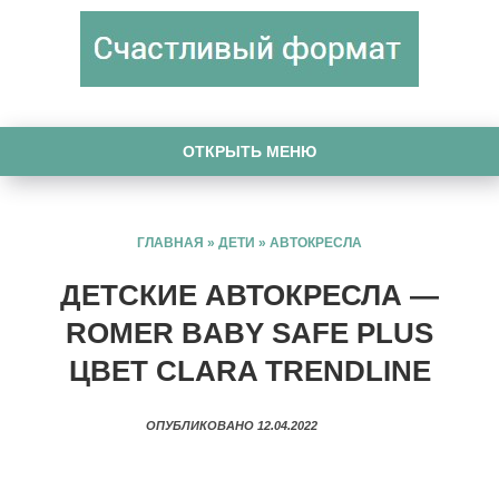
ОТКРЫТЬ МЕНЮ
ГЛАВНАЯ
»
ДЕТИ
»
АВТОКРЕСЛА
ДЕТСКИЕ АВТОКРЕСЛА —
ROMER BABY SAFE PLUS
ЦВЕТ CLARA TRENDLINE
ОПУБЛИКОВАНО 12.04.2022