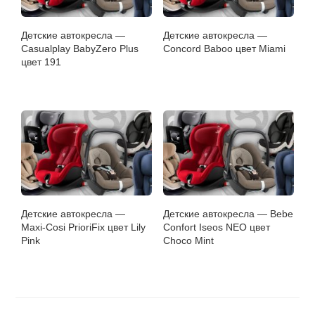
Детские автокресла —
Детские автокресла —
Casualplay BabyZero Plus
Concord Baboo цвет Miami
цвет 191
Детские автокресла —
Детские автокресла — Bebe
Maxi-Cosi PrioriFix цвет Lily
Confort Iseos NEO цвет
Pink
Choco Mint