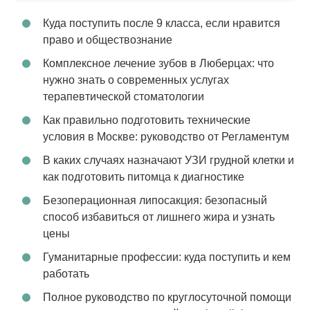
Куда поступить после 9 класса, если нравится
право и обществознание
Комплексное лечение зубов в Люберцах: что
нужно знать о современных услугах
терапевтической стоматологии
Как правильно подготовить технические
условия в Москве: руководство от Регламентум
В каких случаях назначают УЗИ грудной клетки и
как подготовить питомца к диагностике
Безоперационная липосакция: безопасный
способ избавиться от лишнего жира и узнать
цены
Гуманитарные профессии: куда поступить и кем
работать
Полное руководство по круглосуточной помощи