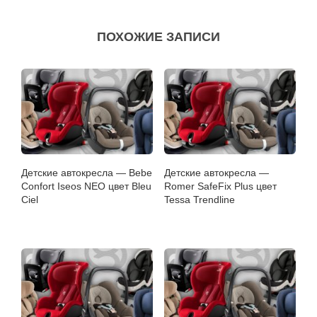
ПОХОЖИЕ ЗАПИСИ
Детские автокресла — Bebe
Детские автокресла —
Confort Iseos NEO цвет Bleu
Romer SafeFix Plus цвет
Сiel
Tessa Trendline