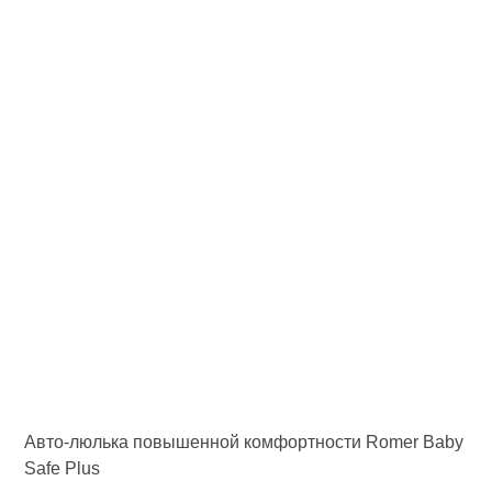
Авто-люлька повышенной комфортности Romer Baby
Safe Plus