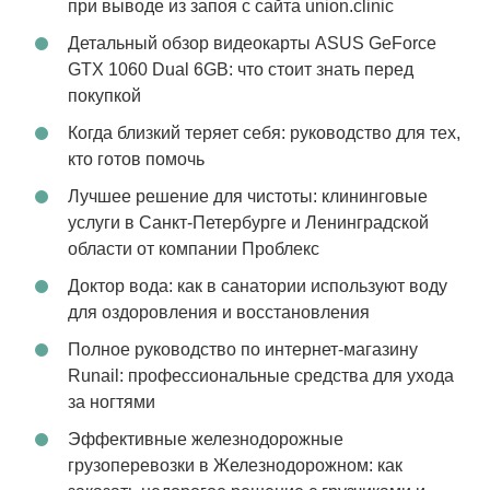
при выводе из запоя с сайта union.clinic
Детальный обзор видеокарты ASUS GeForce
GTX 1060 Dual 6GB: что стоит знать перед
покупкой
Когда близкий теряет себя: руководство для тех,
кто готов помочь
Лучшее решение для чистоты: клининговые
услуги в Санкт-Петербурге и Ленинградской
области от компании Проблекс
Доктор вода: как в санатории используют воду
для оздоровления и восстановления
Полное руководство по интернет-магазину
Runail: профессиональные средства для ухода
за ногтями
Эффективные железнодорожные
грузоперевозки в Железнодорожном: как