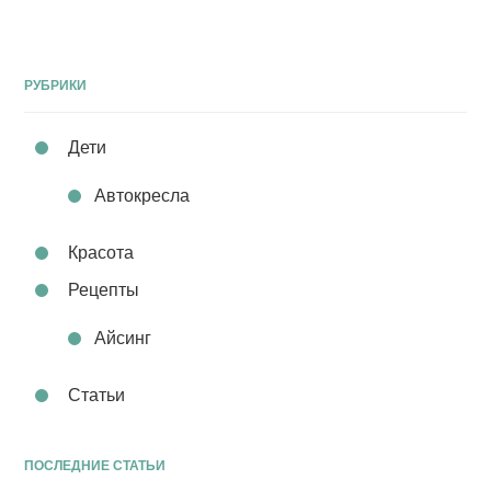
РУБРИКИ
Дети
Автокресла
Красота
Рецепты
Айсинг
Статьи
ПОСЛЕДНИЕ СТАТЬИ