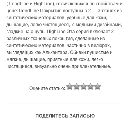
(TrendLine и HighLine), отличающихся по свойствам и
цене:TrendLine Покрытия доступны в 2 — 3 тканях из
синтетических материалов, удобные для кожи,
дышащие, легко чистящиеся, с модными дизайнами,
гладкие на ощупь. HighLine Эта серия включает 2
различных тканевых покрытия, сделанные из
синтетических материалов, частично в велюрах,
выглядящих как Алькантара. Обивки пушистые и
мягкие, дышащие, приятные для кожи, легко
чистящиеся, визуально очень привлекательные.
Оцените статью:
ПОДЕЛИТЕСЬ ЗАПИСЬЮ