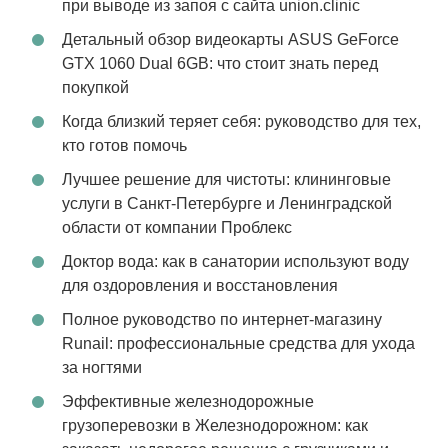
при выводе из запоя с сайта union.clinic
Детальный обзор видеокарты ASUS GeForce
GTX 1060 Dual 6GB: что стоит знать перед
покупкой
Когда близкий теряет себя: руководство для тех,
кто готов помочь
Лучшее решение для чистоты: клининговые
услуги в Санкт-Петербурге и Ленинградской
области от компании Проблекс
Доктор вода: как в санатории используют воду
для оздоровления и восстановления
Полное руководство по интернет-магазину
Runail: профессиональные средства для ухода
за ногтями
Эффективные железнодорожные
грузоперевозки в Железнодорожном: как