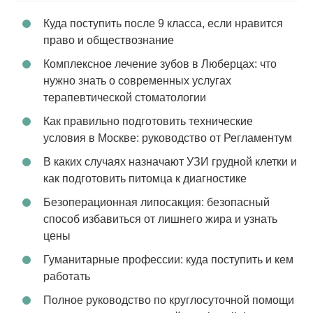
Куда поступить после 9 класса, если нравится
право и обществознание
Комплексное лечение зубов в Люберцах: что
нужно знать о современных услугах
терапевтической стоматологии
Как правильно подготовить технические
условия в Москве: руководство от Регламентум
В каких случаях назначают УЗИ грудной клетки и
как подготовить питомца к диагностике
Безоперационная липосакция: безопасный
способ избавиться от лишнего жира и узнать
цены
Гуманитарные профессии: куда поступить и кем
работать
Полное руководство по круглосуточной помощи