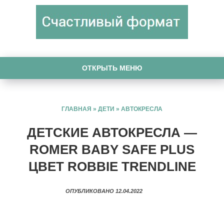
ОТКРЫТЬ МЕНЮ
ГЛАВНАЯ
»
ДЕТИ
»
АВТОКРЕСЛА
ДЕТСКИЕ АВТОКРЕСЛА —
ROMER BABY SAFE PLUS
ЦВЕТ ROBBIE TRENDLINE
ОПУБЛИКОВАНО 12.04.2022