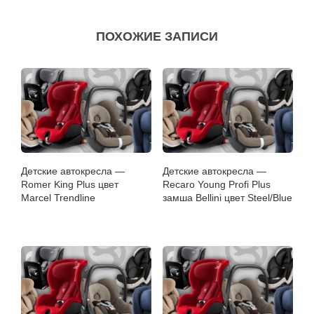
ПОХОЖИЕ ЗАПИСИ
Детские автокресла —
Детские автокресла —
Romer King Plus цвет
Recaro Young Profi Plus
Marcel Trendline
замша Bellini цвет Steel/Blue