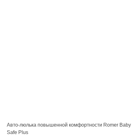
Авто-люлька повышенной комфортности Romer Baby
Safe Plus