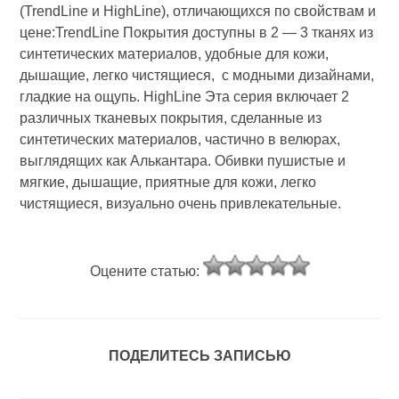
(TrendLine и HighLine), отличающихся по свойствам и
цене:TrendLine Покрытия доступны в 2 — 3 тканях из
синтетических материалов, удобные для кожи,
дышащие, легко чистящиеся, с модными дизайнами,
гладкие на ощупь. HighLine Эта серия включает 2
различных тканевых покрытия, сделанные из
синтетических материалов, частично в велюрах,
выглядящих как Алькантара. Обивки пушистые и
мягкие, дышащие, приятные для кожи, легко
чистящиеся, визуально очень привлекательные.
Оцените статью:
ПОДЕЛИТЕСЬ ЗАПИСЬЮ