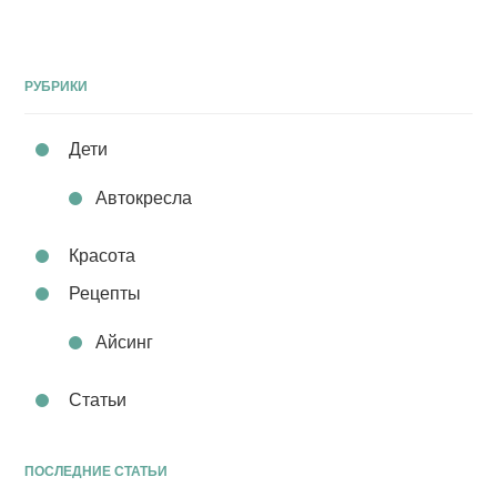
РУБРИКИ
Дети
Автокресла
Красота
Рецепты
Айсинг
Статьи
ПОСЛЕДНИЕ СТАТЬИ