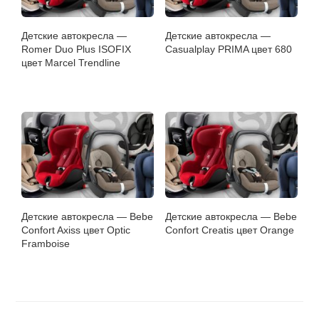
Детские автокресла —
Детские автокресла —
Romer Duo Plus ISOFIX
Casualplay PRIMA цвет 680
цвет Marcel Trendline
Детские автокресла — Bebe
Детские автокресла — Bebe
Confort Axiss цвет Optic
Confort Creatis цвет Orange
Framboise